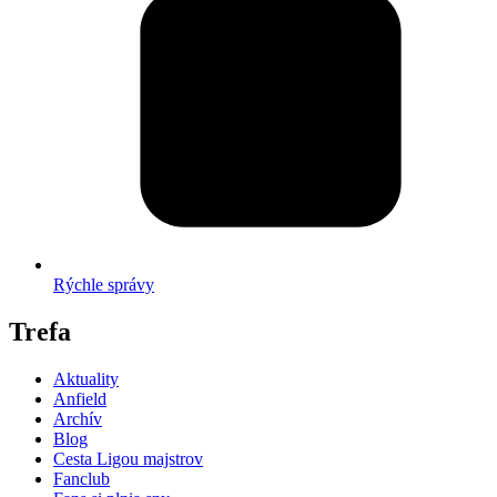
Rýchle správy
Trefa
Aktuality
Anfield
Archív
Blog
Cesta Ligou majstrov
Fanclub