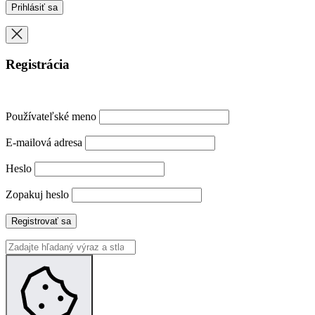
Registrácia
Používateľské meno
E-mailová adresa
Heslo
Zopakuj heslo
Registrovať sa