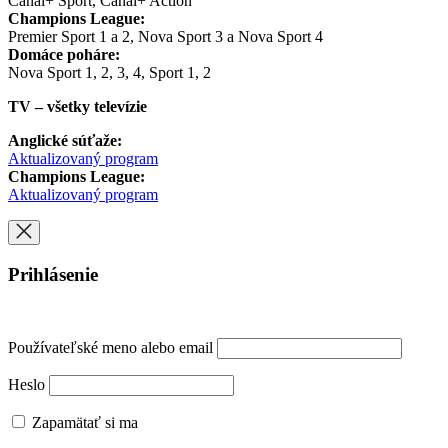
Canal+ Sport, Canal+ Action
Champions League:
Premier Sport 1 a 2, Nova Sport 3 a Nova Sport 4
Domáce poháre:
Nova Sport 1, 2, 3, 4, Sport 1, 2
TV – všetky televízie
Anglické súťaže:
Aktualizovaný program
Champions League:
Aktualizovaný program
Prihlásenie
Používateľské meno alebo email
Heslo
Zapamätať si ma