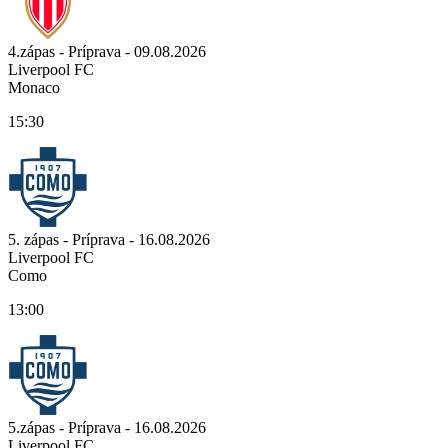
4.zápas - Príprava - 09.08.2026
Liverpool FC
Monaco
15:30
5. zápas - Príprava - 16.08.2026
Liverpool FC
Como
13:00
5.zápas - Príprava - 16.08.2026
Liverpool FC