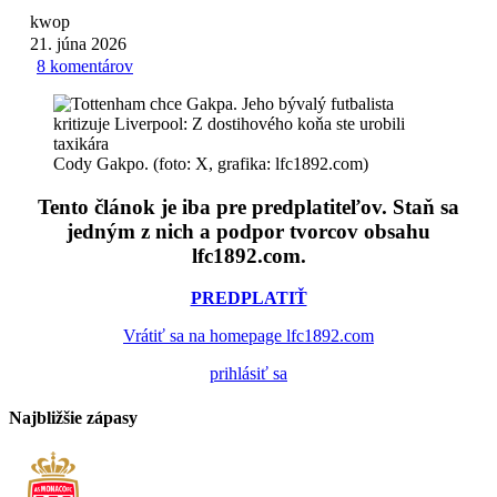
kwop
21. júna 2026
8 komentárov
Cody Gakpo. (foto: X, grafika: lfc1892.com)
Tento článok je iba pre predplatiteľov. Staň sa
jedným z nich a podpor tvorcov obsahu
lfc1892.com.
PREDPLATIŤ
Vrátiť sa na homepage lfc1892.com
prihlásiť sa
Najbližšie zápasy