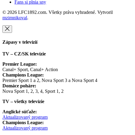
Fans si plnia sny
© 2026 LFC1892.com. Všetky práva vyhradené. Vytvoril
mzimnikoval
.
Zápasy v televízií
TV – CZ/SK televízie
Premier League:
Canal+ Sport, Canal+ Action
Champions League:
Premier Sport 1 a 2, Nova Sport 3 a Nova Sport 4
Domáce poháre:
Nova Sport 1, 2, 3, 4, Sport 1, 2
TV – všetky televízie
Anglické súťaže:
Aktualizovaný program
Champions League:
Aktualizovaný program