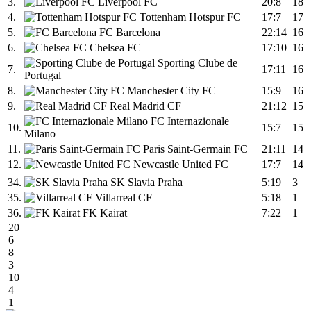
3.
Liverpool FC
20:8
18
4.
Tottenham Hotspur FC
17:7
17
5.
FC Barcelona
22:14
16
6.
Chelsea FC
17:10
16
Sporting Clube de
7.
17:11
16
Portugal
8.
Manchester City FC
15:9
16
9.
Real Madrid CF
21:12
15
FC Internazionale
10.
15:7
15
Milano
11.
Paris Saint-Germain FC
21:11
14
12.
Newcastle United FC
17:7
14
34.
SK Slavia Praha
5:19
3
35.
Villarreal CF
5:18
1
36.
FK Kairat
7:22
1
20
6
8
3
10
4
1