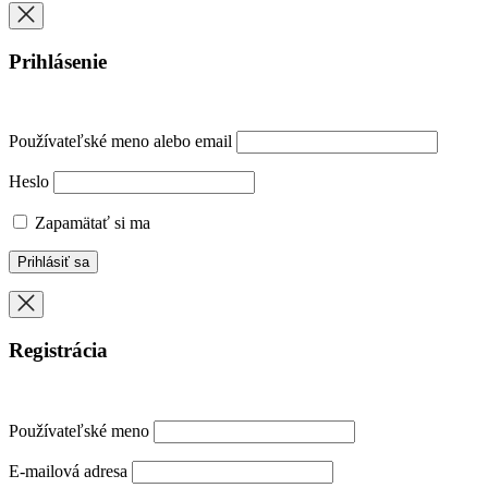
Prihlásenie
Používateľské meno alebo email
Heslo
Zapamätať si ma
Registrácia
Používateľské meno
E-mailová adresa