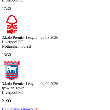
Liverpool FC
17:30
2.kolo Premier League - 29.08.2026
Liverpool FC
Nottingham Forest
13:30
3.kolo Premier League - 04.09.2026
Ipswich Town
Liverpool FC
21:00
Celý rozpis zápasov