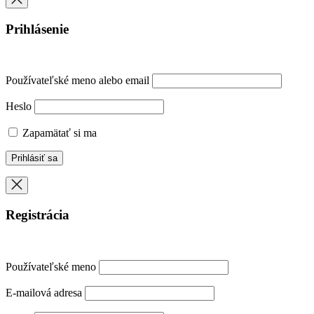
Prihlásenie
Používateľské meno alebo email
Heslo
Zapamätať si ma
Registrácia
Používateľské meno
E-mailová adresa