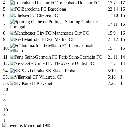
4.
Tottenham Hotspur FC
17:7
17
5.
FC Barcelona
22:14
16
6.
Chelsea FC
17:10
16
Sporting Clube de
7.
17:11
16
Portugal
8.
Manchester City FC
15:9
16
9.
Real Madrid CF
21:12
15
FC Internazionale
10.
15:7
15
Milano
11.
Paris Saint-Germain FC
21:11
14
12.
Newcastle United FC
17:7
14
34.
SK Slavia Praha
5:19
3
35.
Villarreal CF
5:18
1
36.
FK Kairat
7:22
1
20
6
8
3
10
4
1