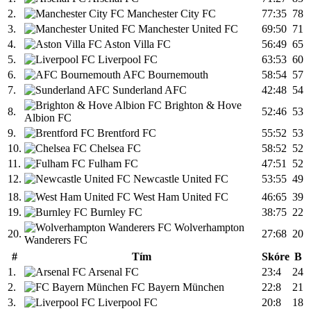
2.
Manchester City FC
77:35
78
3.
Manchester United FC
69:50
71
4.
Aston Villa FC
56:49
65
5.
Liverpool FC
63:53
60
6.
AFC Bournemouth
58:54
57
7.
Sunderland AFC
42:48
54
Brighton & Hove
8.
52:46
53
Albion FC
9.
Brentford FC
55:52
53
10.
Chelsea FC
58:52
52
11.
Fulham FC
47:51
52
12.
Newcastle United FC
53:55
49
18.
West Ham United FC
46:65
39
19.
Burnley FC
38:75
22
Wolverhampton
20.
27:68
20
Wanderers FC
#
Tím
Skóre
B
1.
Arsenal FC
23:4
24
2.
FC Bayern München
22:8
21
3.
Liverpool FC
20:8
18