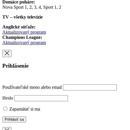
Domáce poháre:
Nova Sport 1, 2, 3, 4, Sport 1, 2
TV – všetky televízie
Anglické súťaže:
Aktualizovaný program
Champions League:
Aktualizovaný program
Prihlásenie
Používateľské meno alebo email
Heslo
Zapamätať si ma