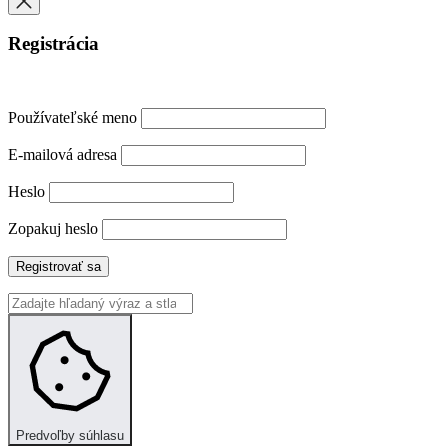
Registrácia
Používateľské meno
E-mailová adresa
Heslo
Zopakuj heslo
Registrovať sa
Predvoľby súhlasu