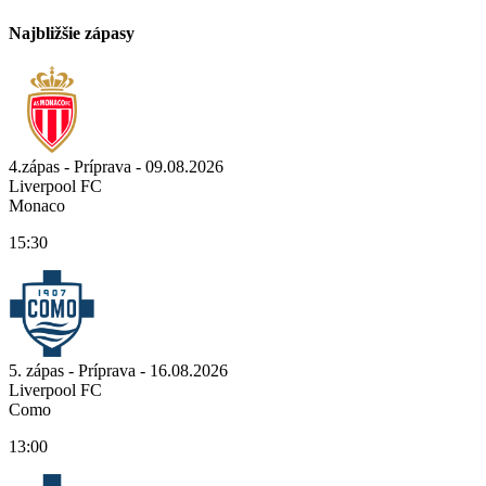
Najbližšie zápasy
4.zápas - Príprava - 09.08.2026
Liverpool FC
Monaco
15:30
5. zápas - Príprava - 16.08.2026
Liverpool FC
Como
13:00