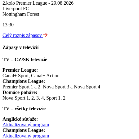
2.kolo Premier League - 29.08.2026
Liverpool FC
Nottingham Forest
13:30
Celý rozpis zápasov
Zápasy v televízií
TV – CZ/SK televízie
Premier League:
Canal+ Sport, Canal+ Action
Champions League:
Premier Sport 1 a 2, Nova Sport 3 a Nova Sport 4
Domáce poháre:
Nova Sport 1, 2, 3, 4, Sport 1, 2
TV – všetky televízie
Anglické súťaže:
Aktualizovaný program
Champions League:
Aktualizovaný program