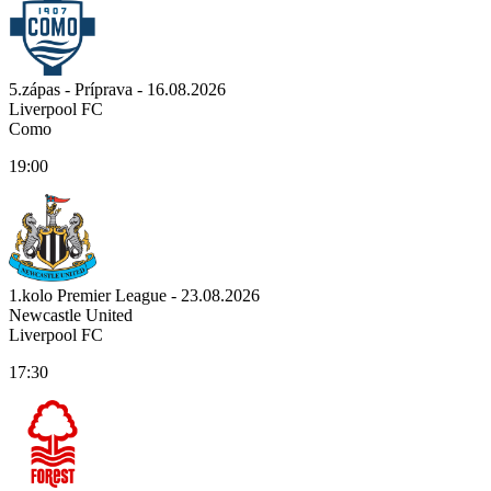
5.zápas - Príprava - 16.08.2026
Liverpool FC
Como
19:00
1.kolo Premier League - 23.08.2026
Newcastle United
Liverpool FC
17:30