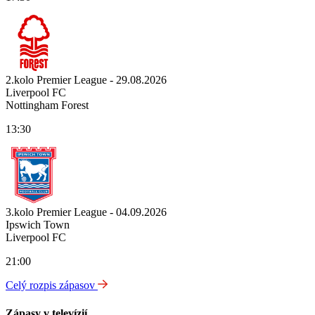
2.kolo Premier League - 29.08.2026
Liverpool FC
Nottingham Forest
13:30
3.kolo Premier League - 04.09.2026
Ipswich Town
Liverpool FC
21:00
Celý rozpis zápasov
Zápasy v televízií