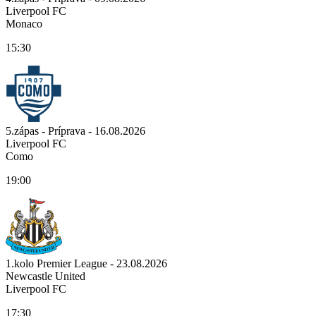
Liverpool FC
Monaco
15:30
5.zápas - Príprava - 16.08.2026
Liverpool FC
Como
19:00
1.kolo Premier League - 23.08.2026
Newcastle United
Liverpool FC
17:30