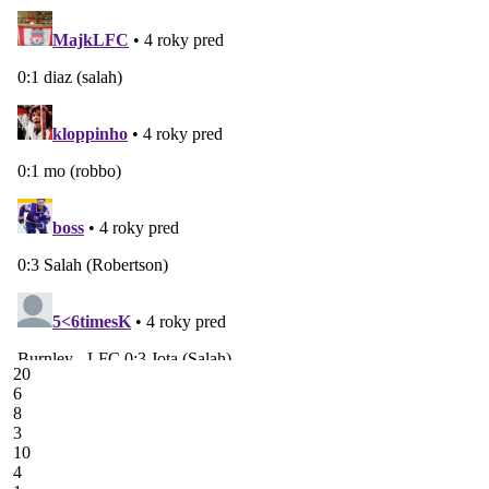
20
6
8
3
10
4