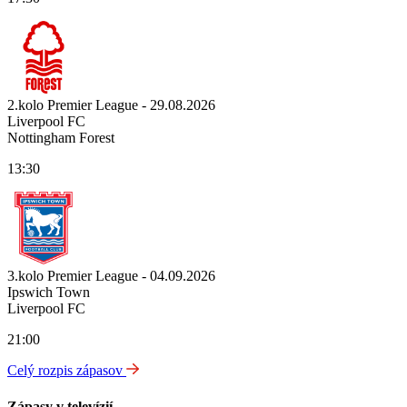
2.kolo Premier League - 29.08.2026
Liverpool FC
Nottingham Forest
13:30
3.kolo Premier League - 04.09.2026
Ipswich Town
Liverpool FC
21:00
Celý rozpis zápasov
Zápasy v televízií