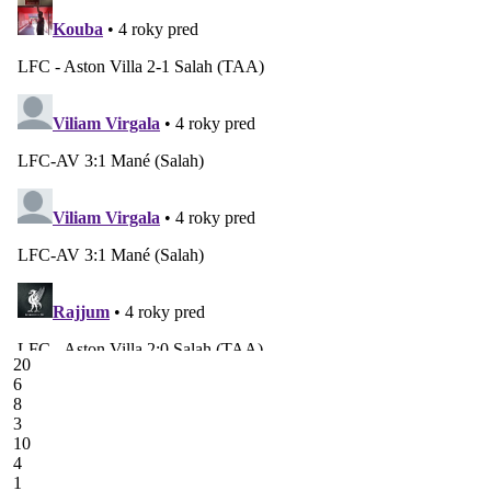
20
6
8
3
10
4
1