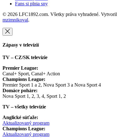
Fans si plnia sny
© 2026 LFC1892.com. Všetky práva vyhradené. Vytvoril
mzimnikoval
.
Zápasy v televízií
TV – CZ/SK televízie
Premier League:
Canal+ Sport, Canal+ Action
Champions League:
Premier Sport 1 a 2, Nova Sport 3 a Nova Sport 4
Domáce poháre:
Nova Sport 1, 2, 3, 4, Sport 1, 2
TV – všetky televízie
Anglické súťaže:
Aktualizovaný program
Champions League:
Aktualizovaný program