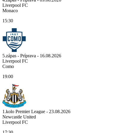
Liverpool FC
Monaco
15:30
5.zápas - Príprava - 16.08.2026
Liverpool FC
Como
19:00
1.kolo Premier League - 23.08.2026
Newcastle United
Liverpool FC
17:30