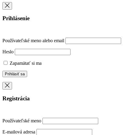
Prihlásenie
Používateľské meno alebo email
Heslo
Zapamätať si ma
Registrácia
Používateľské meno
E-mailová adresa