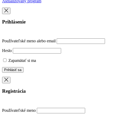
Aktualizovaný program
Prihlásenie
Používateľské meno alebo email
Heslo
Zapamätať si ma
Registrácia
Používateľské meno