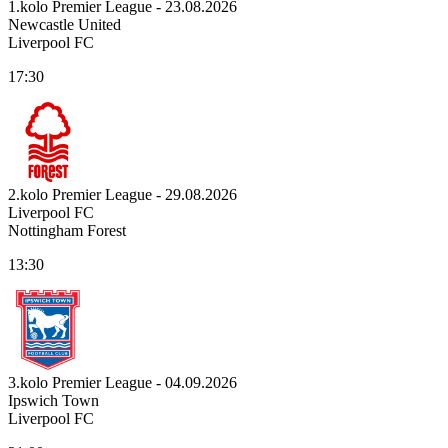
1.kolo Premier League - 23.08.2026
Newcastle United
Liverpool FC
17:30
2.kolo Premier League - 29.08.2026
Liverpool FC
Nottingham Forest
13:30
3.kolo Premier League - 04.09.2026
Ipswich Town
Liverpool FC