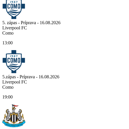
5. zápas - Príprava - 16.08.2026
Liverpool FC
Como
13:00
5.zápas - Príprava - 16.08.2026
Liverpool FC
Como
19:00