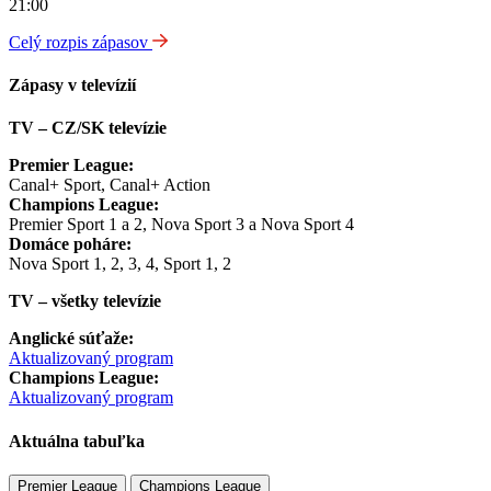
21:00
Celý rozpis zápasov
Zápasy v televízií
TV – CZ/SK televízie
Premier League:
Canal+ Sport, Canal+ Action
Champions League:
Premier Sport 1 a 2, Nova Sport 3 a Nova Sport 4
Domáce poháre:
Nova Sport 1, 2, 3, 4, Sport 1, 2
TV – všetky televízie
Anglické súťaže:
Aktualizovaný program
Champions League:
Aktualizovaný program
Aktuálna tabuľka
Premier League
Champions League