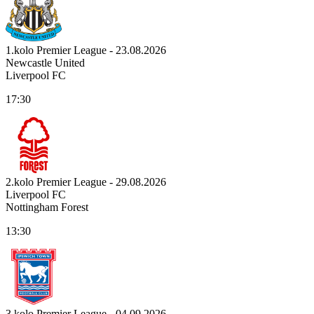
1.kolo Premier League - 23.08.2026
Newcastle United
Liverpool FC
17:30
2.kolo Premier League - 29.08.2026
Liverpool FC
Nottingham Forest
13:30
3.kolo Premier League - 04.09.2026