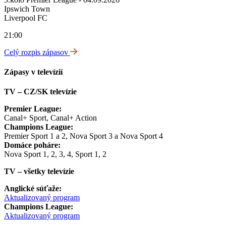
Ipswich Town
Liverpool FC
21:00
Celý rozpis zápasov
Zápasy v televízií
TV – CZ/SK televízie
Premier League:
Canal+ Sport, Canal+ Action
Champions League:
Premier Sport 1 a 2, Nova Sport 3 a Nova Sport 4
Domáce poháre:
Nova Sport 1, 2, 3, 4, Sport 1, 2
TV – všetky televízie
Anglické súťaže:
Aktualizovaný program
Champions League:
Aktualizovaný program