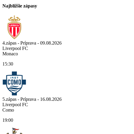
Najbližšie zápasy
4.zápas - Príprava - 09.08.2026
Liverpool FC
Monaco
15:30
5.zápas - Príprava - 16.08.2026
Liverpool FC
Como
19:00