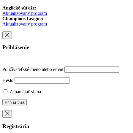
Anglické súťaže:
Aktualizovaný program
Champions League:
Aktualizovaný program
Prihlásenie
Používateľské meno alebo email
Heslo
Zapamätať si ma
Registrácia