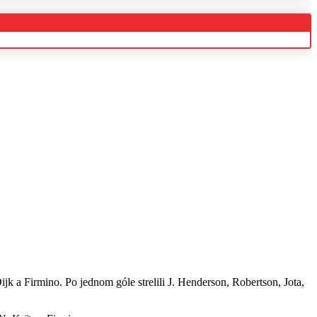
ijk a Firmino. Po jednom góle strelili J. Henderson, Robertson, Jota,