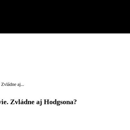
 Zvládne aj...
vie. Zvládne aj Hodgsona?