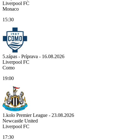
Liverpool FC
Monaco
15:30
5.zápas - Príprava - 16.08.2026
Liverpool FC
Como
19:00
1.kolo Premier League - 23.08.2026
Newcastle United
Liverpool FC
17:30