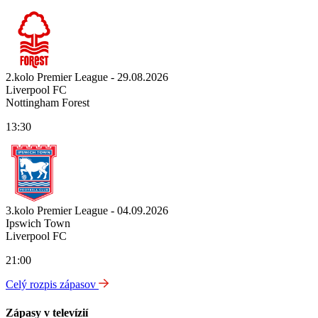
2.kolo Premier League - 29.08.2026
Liverpool FC
Nottingham Forest
13:30
3.kolo Premier League - 04.09.2026
Ipswich Town
Liverpool FC
21:00
Celý rozpis zápasov
Zápasy v televízií