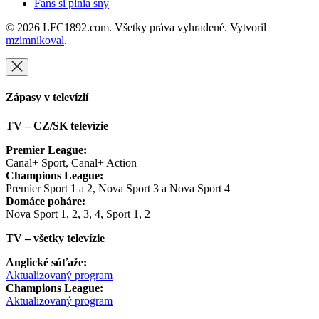
Fans si plnia sny
© 2026 LFC1892.com. Všetky práva vyhradené. Vytvoril
mzimnikoval
.
Zápasy v televízií
TV – CZ/SK televízie
Premier League:
Canal+ Sport, Canal+ Action
Champions League:
Premier Sport 1 a 2, Nova Sport 3 a Nova Sport 4
Domáce poháre:
Nova Sport 1, 2, 3, 4, Sport 1, 2
TV – všetky televízie
Anglické súťaže:
Aktualizovaný program
Champions League:
Aktualizovaný program