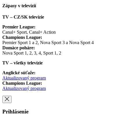
Zápasy v televízií
TV – CZ/SK televízie
Premier League:
Canal+ Sport, Canal+ Action
Champions League:
Premier Sport 1 a 2, Nova Sport 3 a Nova Sport 4
Domáce poháre:
Nova Sport 1, 2, 3, 4, Sport 1, 2
TV – všetky televízie
Anglické súťaže:
Aktualizovaný program
Champions League:
Aktualizovaný program
Prihlásenie