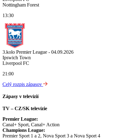
Nottingham Forest
13:30
3.kolo Premier League - 04.09.2026
Ipswich Town
Liverpool FC
21:00
Celý rozpis zápasov
Zápasy v televízií
TV – CZ/SK televízie
Premier League:
Canal+ Sport, Canal+ Action
Champions League:
Premier Sport 1 a 2, Nova Sport 3 a Nova Sport 4