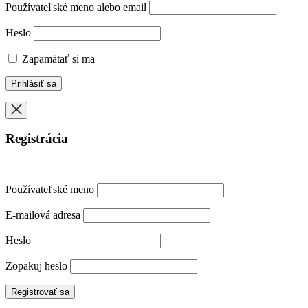
Používateľské meno alebo email
Heslo
Zapamätať si ma
Registrácia
Používateľské meno
E-mailová adresa
Heslo
Zopakuj heslo
Registrovať sa