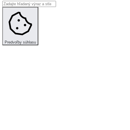
Predvoľby súhlasu