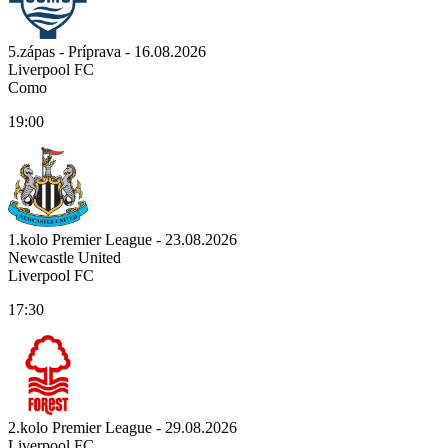
5.zápas - Príprava - 16.08.2026
Liverpool FC
Como
19:00
1.kolo Premier League - 23.08.2026
Newcastle United
Liverpool FC
17:30
2.kolo Premier League - 29.08.2026
Liverpool FC