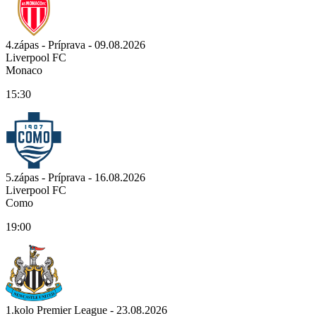
4.zápas - Príprava - 09.08.2026
Liverpool FC
Monaco
15:30
5.zápas - Príprava - 16.08.2026
Liverpool FC
Como
19:00
1.kolo Premier League - 23.08.2026