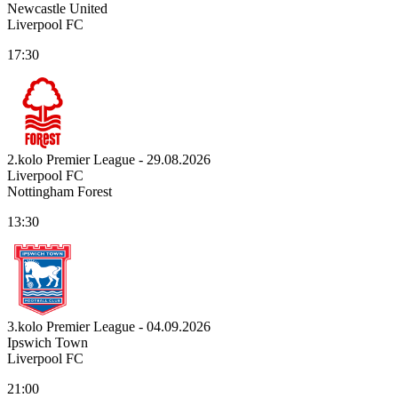
Newcastle United
Liverpool FC
17:30
2.kolo Premier League - 29.08.2026
Liverpool FC
Nottingham Forest
13:30
3.kolo Premier League - 04.09.2026
Ipswich Town
Liverpool FC
21:00