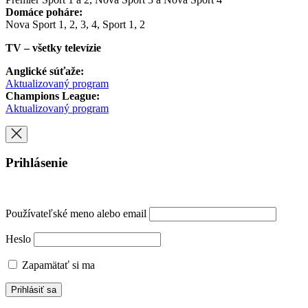
Domáce poháre:
Nova Sport 1, 2, 3, 4, Sport 1, 2
TV – všetky televízie
Anglické súťaže:
Aktualizovaný program
Champions League:
Aktualizovaný program
Prihlásenie
Používateľské meno alebo email
Heslo
Zapamätať si ma