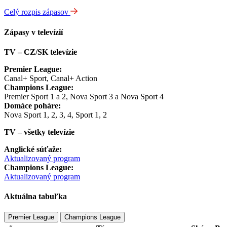
Celý rozpis zápasov
Zápasy v televízií
TV – CZ/SK televízie
Premier League:
Canal+ Sport, Canal+ Action
Champions League:
Premier Sport 1 a 2, Nova Sport 3 a Nova Sport 4
Domáce poháre:
Nova Sport 1, 2, 3, 4, Sport 1, 2
TV – všetky televízie
Anglické súťaže:
Aktualizovaný program
Champions League:
Aktualizovaný program
Aktuálna tabuľka
Premier League
Champions League