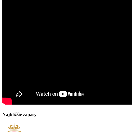
Najbližšie zápasy