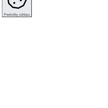
Predvoľby súhlasu