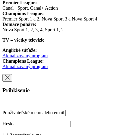
Premier League:
Canal+ Sport, Canal+ Action
Champions League:
Premier Sport 1 a 2, Nova Sport 3 a Nova Sport 4
Domáce poháre:
Nova Sport 1, 2, 3, 4, Sport 1, 2
TV – všetky televízie
Anglické súťaže:
Aktualizovaný program
Champions League:
Aktualizovaný program
Prihlásenie
Používateľské meno alebo email
Heslo