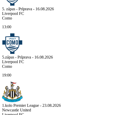
5. zápas - Príprava - 16.08.2026
Liverpool FC
Como
13:00
5.zápas - Príprava - 16.08.2026
Liverpool FC
Como
19:00
1.kolo Premier League - 23.08.2026
Newcastle United
Liverpool FC