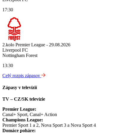
17:30
2.kolo Premier League - 29.08.2026
Liverpool FC
Nottingham Forest
13:30
Celý rozpis zápasov
Zápasy v televízií
TV – CZ/SK televízie
Premier League:
Canal+ Sport, Canal+ Action
Champions League:
Premier Sport 1 a 2, Nova Sport 3 a Nova Sport 4
Domáce poháre: