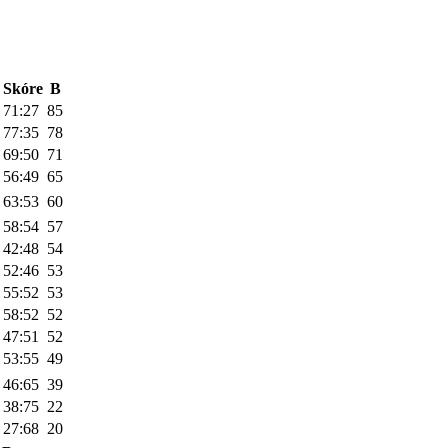
Skóre
B
71:27
85
77:35
78
69:50
71
56:49
65
63:53
60
58:54
57
42:48
54
52:46
53
55:52
53
58:52
52
47:51
52
53:55
49
46:65
39
38:75
22
27:68
20