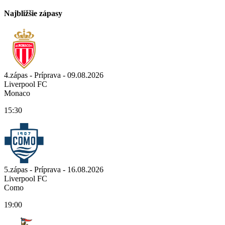
Najbližšie zápasy
4.zápas - Príprava - 09.08.2026
Liverpool FC
Monaco
15:30
5.zápas - Príprava - 16.08.2026
Liverpool FC
Como
19:00