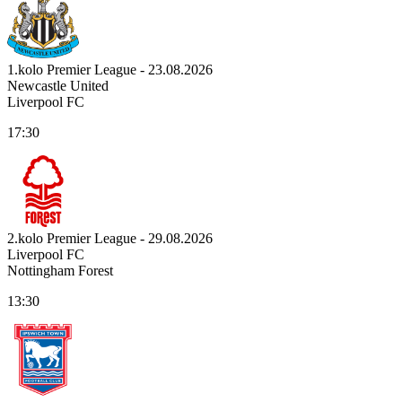
1.kolo Premier League - 23.08.2026
Newcastle United
Liverpool FC
17:30
2.kolo Premier League - 29.08.2026
Liverpool FC
Nottingham Forest
13:30