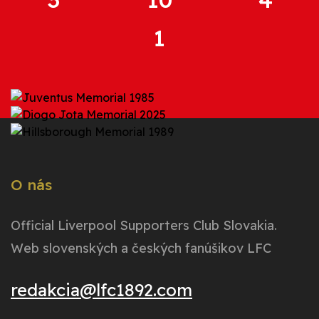
1
O nás
Official Liverpool Supporters Club Slovakia.
Web slovenských a českých fanúšikov LFC
redakcia@lfc1892.com