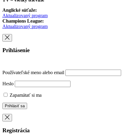
Anglické súťaže:
Aktualizovaný program
Champions League:
Aktualizovaný program
Prihlásenie
Používateľské meno alebo email
Heslo
Zapamätať si ma
Registrácia