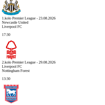
1.kolo Premier League - 23.08.2026
Newcastle United
Liverpool FC
17:30
2.kolo Premier League - 29.08.2026
Liverpool FC
Nottingham Forest
13:30