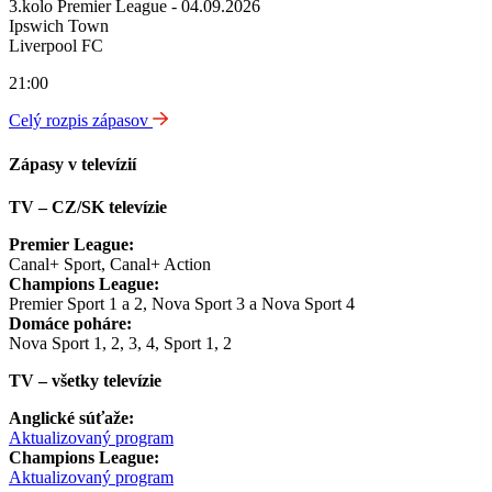
3.kolo Premier League - 04.09.2026
Ipswich Town
Liverpool FC
21:00
Celý rozpis zápasov
Zápasy v televízií
TV – CZ/SK televízie
Premier League:
Canal+ Sport, Canal+ Action
Champions League:
Premier Sport 1 a 2, Nova Sport 3 a Nova Sport 4
Domáce poháre:
Nova Sport 1, 2, 3, 4, Sport 1, 2
TV – všetky televízie
Anglické súťaže:
Aktualizovaný program
Champions League:
Aktualizovaný program