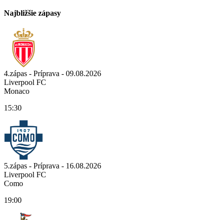
Najbližšie zápasy
4.zápas - Príprava - 09.08.2026
Liverpool FC
Monaco
15:30
5.zápas - Príprava - 16.08.2026
Liverpool FC
Como
19:00