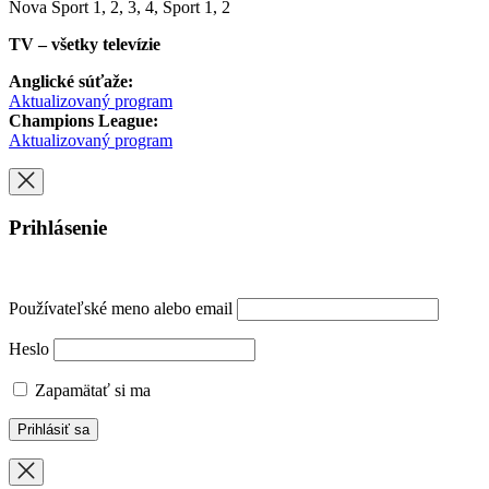
Nova Sport 1, 2, 3, 4, Sport 1, 2
TV – všetky televízie
Anglické súťaže:
Aktualizovaný program
Champions League:
Aktualizovaný program
Prihlásenie
Používateľské meno alebo email
Heslo
Zapamätať si ma