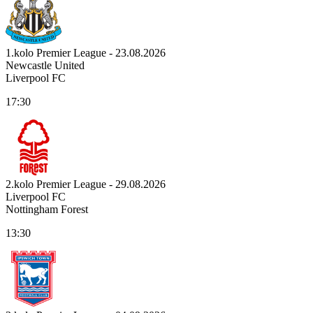
1.kolo Premier League - 23.08.2026
Newcastle United
Liverpool FC
17:30
2.kolo Premier League - 29.08.2026
Liverpool FC
Nottingham Forest
13:30