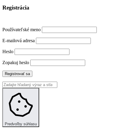
Registrácia
Používateľské meno
E-mailová adresa
Heslo
Zopakuj heslo
Registrovať sa
Predvoľby súhlasu