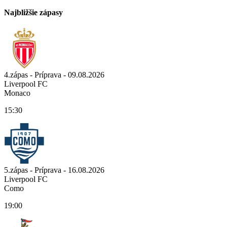
Najbližšie zápasy
4.zápas - Príprava - 09.08.2026
Liverpool FC
Monaco
15:30
5.zápas - Príprava - 16.08.2026
Liverpool FC
Como
19:00