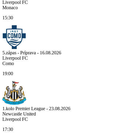
Liverpool FC
Monaco
15:30
5.zápas - Príprava - 16.08.2026
Liverpool FC
Como
19:00
1.kolo Premier League - 23.08.2026
Newcastle United
Liverpool FC
17:30