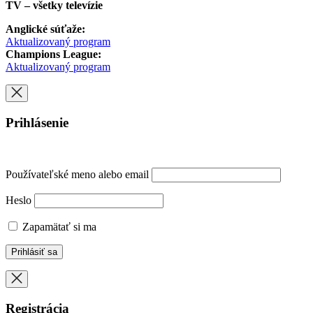
TV – všetky televízie
Anglické súťaže:
Aktualizovaný program
Champions League:
Aktualizovaný program
Prihlásenie
Používateľské meno alebo email
Heslo
Zapamätať si ma
Registrácia