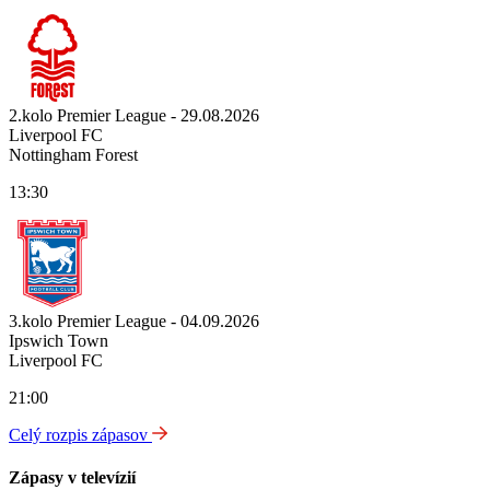
2.kolo Premier League - 29.08.2026
Liverpool FC
Nottingham Forest
13:30
3.kolo Premier League - 04.09.2026
Ipswich Town
Liverpool FC
21:00
Celý rozpis zápasov
Zápasy v televízií