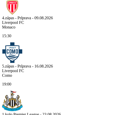
4.zápas - Príprava - 09.08.2026
Liverpool FC
Monaco
15:30
5.zápas - Príprava - 16.08.2026
Liverpool FC
Como
19:00
1.kolo Premier League - 23.08.2026