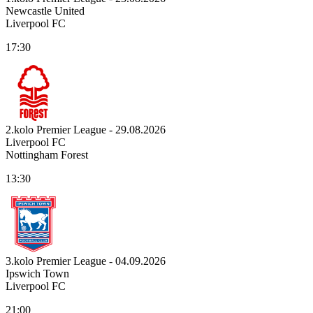
Newcastle United
Liverpool FC
17:30
2.kolo Premier League - 29.08.2026
Liverpool FC
Nottingham Forest
13:30
3.kolo Premier League - 04.09.2026
Ipswich Town
Liverpool FC
21:00