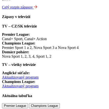
Celý rozpis zápasov
Zápasy v televízií
TV – CZ/SK televízie
Premier League:
Canal+ Sport, Canal+ Action
Champions League:
Premier Sport 1 a 2, Nova Sport 3 a Nova Sport 4
Domáce poháre:
Nova Sport 1, 2, 3, 4, Sport 1, 2
TV – všetky televízie
Anglické súťaže:
Aktualizovaný program
Champions League:
Aktualizovaný program
Aktuálna tabuľka
Premier League
Champions League