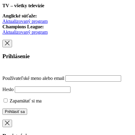
TV – všetky televízie
Anglické súťaže:
Aktualizovaný program
Champions League:
Aktualizovaný program
Prihlásenie
Používateľské meno alebo email
Heslo
Zapamätať si ma