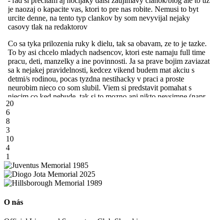
20
6
8
3
10
4
1
O nás