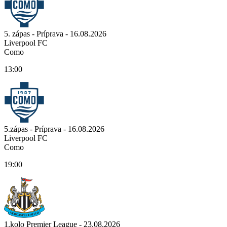
5. zápas - Príprava - 16.08.2026
Liverpool FC
Como
13:00
5.zápas - Príprava - 16.08.2026
Liverpool FC
Como
19:00
1.kolo Premier League - 23.08.2026