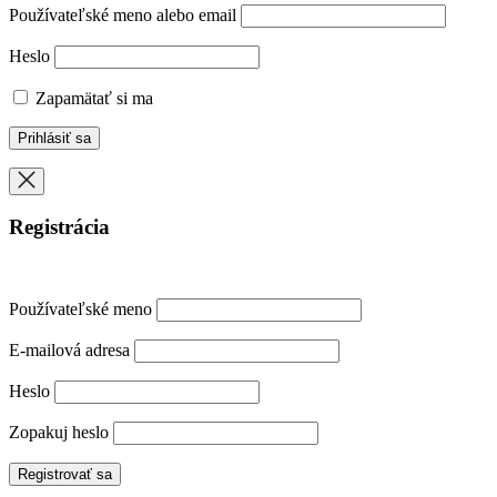
Používateľské meno alebo email
Heslo
Zapamätať si ma
Registrácia
Používateľské meno
E-mailová adresa
Heslo
Zopakuj heslo
Registrovať sa