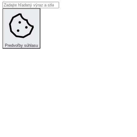
Predvoľby súhlasu