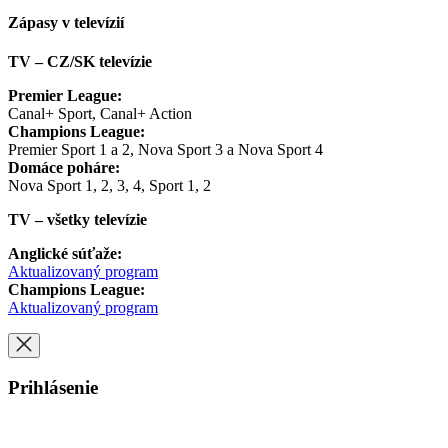
Zápasy v televízií
TV – CZ/SK televízie
Premier League:
Canal+ Sport, Canal+ Action
Champions League:
Premier Sport 1 a 2, Nova Sport 3 a Nova Sport 4
Domáce poháre:
Nova Sport 1, 2, 3, 4, Sport 1, 2
TV – všetky televízie
Anglické súťaže:
Aktualizovaný program
Champions League:
Aktualizovaný program
Prihlásenie