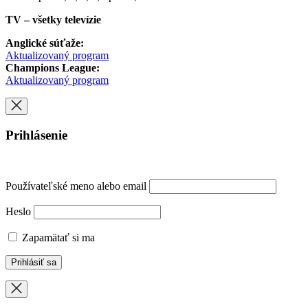
TV – všetky televízie
Anglické súťaže:
Aktualizovaný program
Champions League:
Aktualizovaný program
Prihlásenie
Používateľské meno alebo email
Heslo
Zapamätať si ma