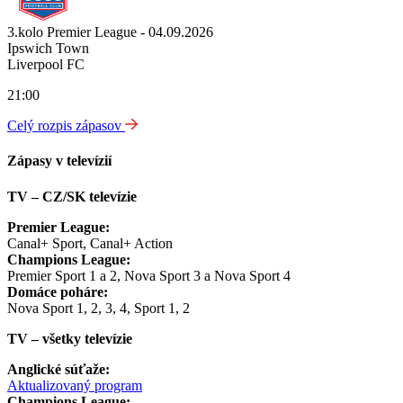
3.kolo Premier League - 04.09.2026
Ipswich Town
Liverpool FC
21:00
Celý rozpis zápasov
Zápasy v televízií
TV – CZ/SK televízie
Premier League:
Canal+ Sport, Canal+ Action
Champions League:
Premier Sport 1 a 2, Nova Sport 3 a Nova Sport 4
Domáce poháre:
Nova Sport 1, 2, 3, 4, Sport 1, 2
TV – všetky televízie
Anglické súťaže:
Aktualizovaný program
Champions League: