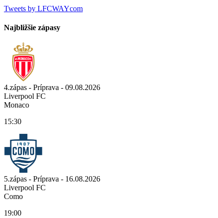
Tweets by LFCWAYcom
Najbližšie zápasy
4.zápas - Príprava - 09.08.2026
Liverpool FC
Monaco
15:30
5.zápas - Príprava - 16.08.2026
Liverpool FC
Como
19:00