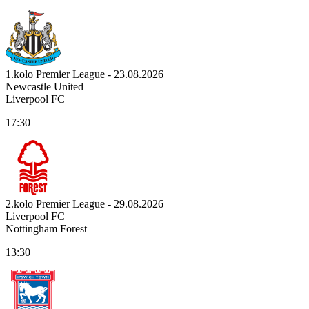
1.kolo Premier League - 23.08.2026
Newcastle United
Liverpool FC
17:30
2.kolo Premier League - 29.08.2026
Liverpool FC
Nottingham Forest
13:30