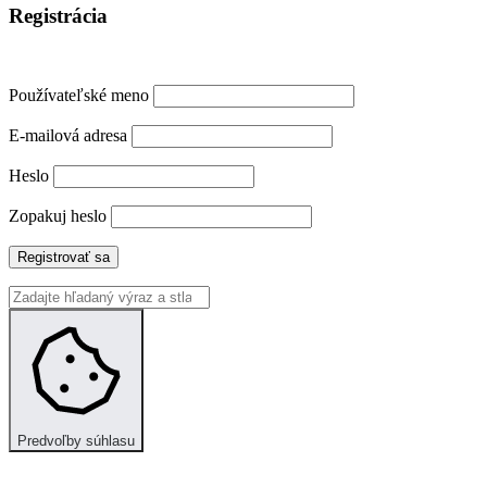
Registrácia
Používateľské meno
E-mailová adresa
Heslo
Zopakuj heslo
Registrovať sa
Predvoľby súhlasu