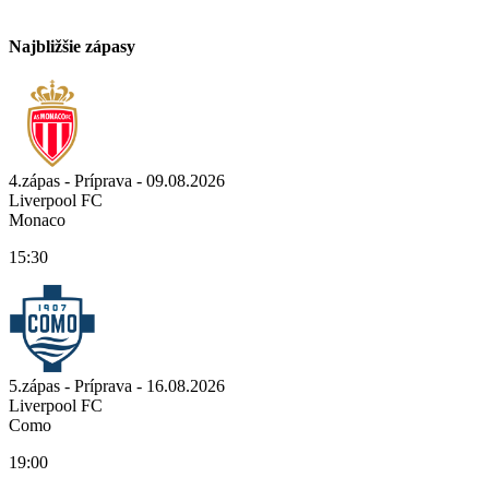
Najbližšie zápasy
4.zápas - Príprava - 09.08.2026
Liverpool FC
Monaco
15:30
5.zápas - Príprava - 16.08.2026
Liverpool FC
Como
19:00