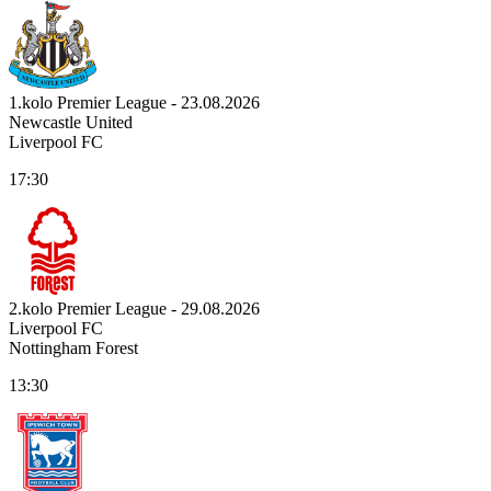
1.kolo Premier League - 23.08.2026
Newcastle United
Liverpool FC
17:30
2.kolo Premier League - 29.08.2026
Liverpool FC
Nottingham Forest
13:30