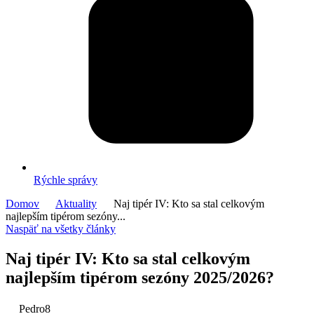
Rýchle správy
Domov
Aktuality
Naj tipér IV: Kto sa stal celkovým
najlepším tipérom sezóny...
Naspäť na všetky články
Naj tipér IV: Kto sa stal celkovým
najlepším tipérom sezóny 2025/2026?
Pedro8