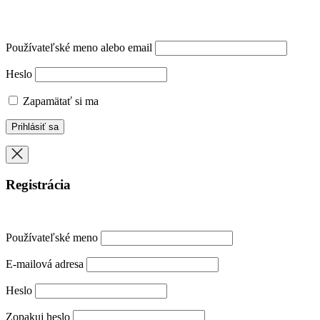
Používateľské meno alebo email
Heslo
Zapamätať si ma
Registrácia
Používateľské meno
E-mailová adresa
Heslo
Zopakuj heslo