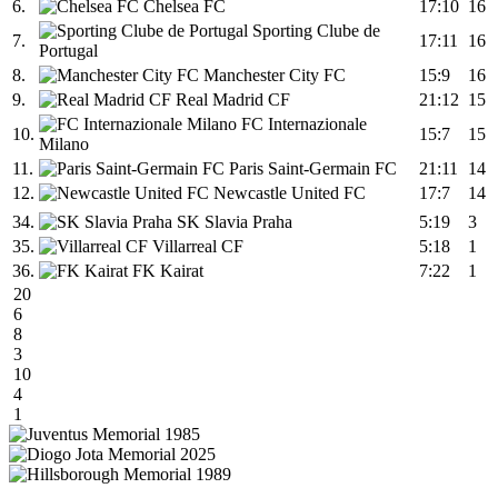
6.
Chelsea FC
17:10
16
Sporting Clube de
7.
17:11
16
Portugal
8.
Manchester City FC
15:9
16
9.
Real Madrid CF
21:12
15
FC Internazionale
10.
15:7
15
Milano
11.
Paris Saint-Germain FC
21:11
14
12.
Newcastle United FC
17:7
14
34.
SK Slavia Praha
5:19
3
35.
Villarreal CF
5:18
1
36.
FK Kairat
7:22
1
20
6
8
3
10
4
1