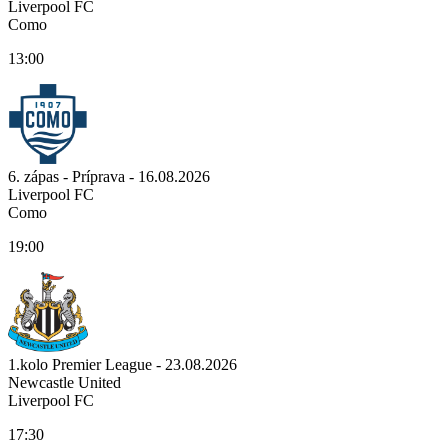
Liverpool FC
Como
13:00
6. zápas - Príprava - 16.08.2026
Liverpool FC
Como
19:00
1.kolo Premier League - 23.08.2026
Newcastle United
Liverpool FC
17:30