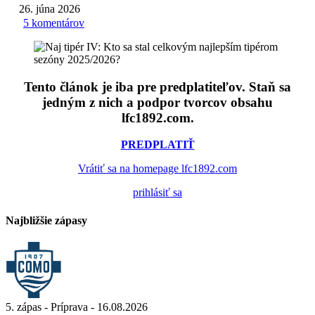
26. júna 2026
5 komentárov
Tento článok je iba pre predplatiteľov. Staň sa
jedným z nich a podpor tvorcov obsahu
lfc1892.com.
PREDPLATIŤ
Vrátiť sa na homepage lfc1892.com
prihlásiť sa
Najbližšie zápasy
5. zápas - Príprava - 16.08.2026