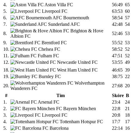
4.
Aston Villa FC
56:49
65
5.
Liverpool FC
63:53
60
6.
AFC Bournemouth
58:54
57
7.
Sunderland AFC
42:48
54
Brighton & Hove
8.
52:46
53
Albion FC
9.
Brentford FC
55:52
53
10.
Chelsea FC
58:52
52
11.
Fulham FC
47:51
52
12.
Newcastle United FC
53:55
49
18.
West Ham United FC
46:65
39
19.
Burnley FC
38:75
22
Wolverhampton
20.
27:68
20
Wanderers FC
#
Tím
Skóre
B
1.
Arsenal FC
23:4
24
2.
FC Bayern München
22:8
21
3.
Liverpool FC
20:8
18
4.
Tottenham Hotspur FC
17:7
17
5.
FC Barcelona
22:14
16