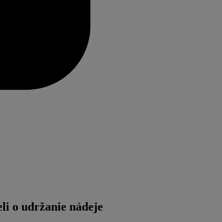
eli o udržanie nádeje