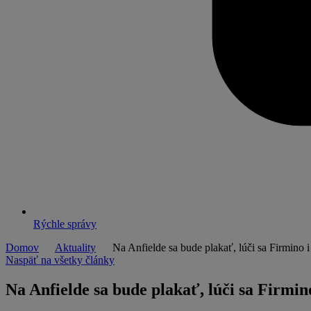
Rýchle správy
Domov
Aktuality
Na Anfielde sa bude plakať, lúči sa Firmino i 
Naspäť na všetky články
Na Anfielde sa bude plakať, lúči sa Firmin