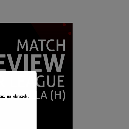
kni na obrázok.