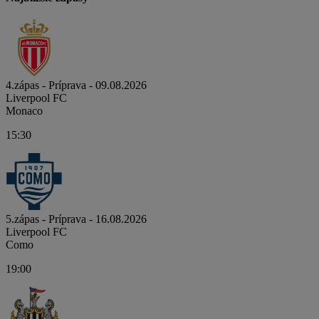
4.zápas - Príprava - 09.08.2026
Liverpool FC
Monaco
15:30
5.zápas - Príprava - 16.08.2026
Liverpool FC
Como
19:00