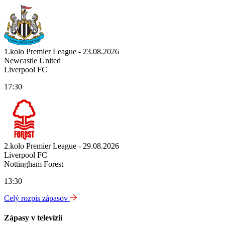
1.kolo Premier League - 23.08.2026
Newcastle United
Liverpool FC
17:30
2.kolo Premier League - 29.08.2026
Liverpool FC
Nottingham Forest
13:30
Celý rozpis zápasov
Zápasy v televízií