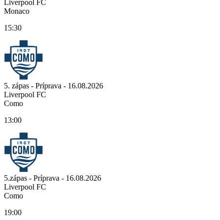
Liverpool FC
Monaco
15:30
5. zápas - Príprava - 16.08.2026
Liverpool FC
Como
13:00
5.zápas - Príprava - 16.08.2026
Liverpool FC
Como
19:00