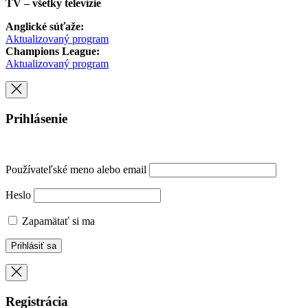
TV – všetky televízie
Anglické súťaže:
Aktualizovaný program
Champions League:
Aktualizovaný program
Prihlásenie
Používateľské meno alebo email
Heslo
Zapamätať si ma
Registrácia