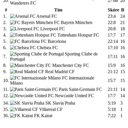
20.
27:68
20
Wanderers FC
#
Tím
Skóre
B
1.
Arsenal FC
23:4
24
2.
FC Bayern München
22:8
21
3.
Liverpool FC
20:8
18
4.
Tottenham Hotspur FC
17:7
17
5.
FC Barcelona
22:14
16
6.
Chelsea FC
17:10
16
Sporting Clube de
7.
17:11
16
Portugal
8.
Manchester City FC
15:9
16
9.
Real Madrid CF
21:12
15
FC Internazionale
10.
15:7
15
Milano
11.
Paris Saint-Germain FC
21:11
14
12.
Newcastle United FC
17:7
14
34.
SK Slavia Praha
5:19
3
35.
Villarreal CF
5:18
1
36.
FK Kairat
7:22
1