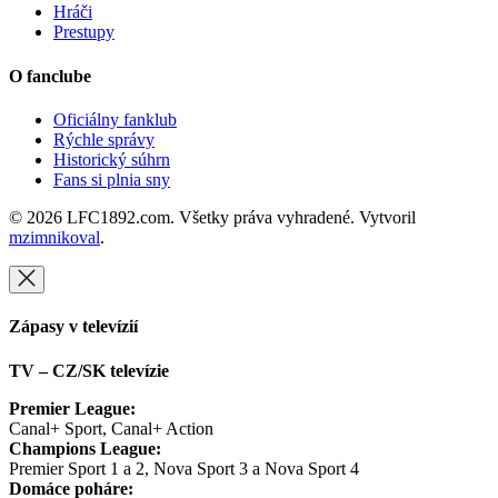
Hráči
Prestupy
O fanclube
Oficiálny fanklub
Rýchle správy
Historický súhrn
Fans si plnia sny
© 2026 LFC1892.com. Všetky práva vyhradené. Vytvoril
mzimnikoval
.
Zápasy v televízií
TV – CZ/SK televízie
Premier League:
Canal+ Sport, Canal+ Action
Champions League:
Premier Sport 1 a 2, Nova Sport 3 a Nova Sport 4
Domáce poháre: