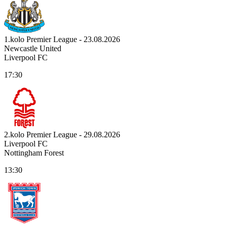
1.kolo Premier League - 23.08.2026
Newcastle United
Liverpool FC
17:30
2.kolo Premier League - 29.08.2026
Liverpool FC
Nottingham Forest
13:30