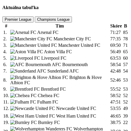
Aktuálna tabuľka
Premier League
Champions League
#
Tím
Skóre
B
1.
Arsenal FC
71:27
85
2.
Manchester City FC
77:35
78
3.
Manchester United FC
69:50
71
4.
Aston Villa FC
56:49
65
5.
Liverpool FC
63:53
60
6.
AFC Bournemouth
58:54
57
7.
Sunderland AFC
42:48
54
Brighton & Hove
8.
52:46
53
Albion FC
9.
Brentford FC
55:52
53
10.
Chelsea FC
58:52
52
11.
Fulham FC
47:51
52
12.
Newcastle United FC
53:55
49
18.
West Ham United FC
46:65
39
19.
Burnley FC
38:75
22
Wolverhampton