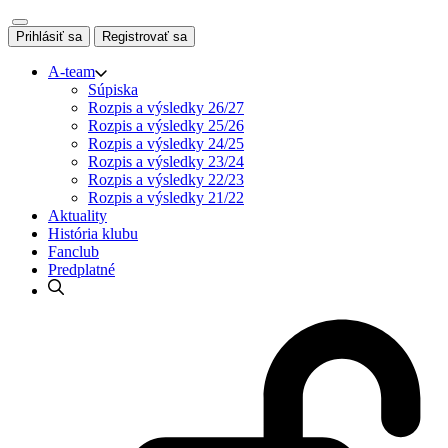
Skip
to
Prihlásiť sa
Registrovať sa
content
A-team
Súpiska
Rozpis a výsledky 26/27
Rozpis a výsledky 25/26
Rozpis a výsledky 24/25
Rozpis a výsledky 23/24
Rozpis a výsledky 22/23
Rozpis a výsledky 21/22
Aktuality
História klubu
Fanclub
Predplatné