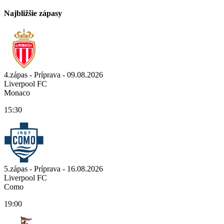
Najbližšie zápasy
4.zápas - Príprava - 09.08.2026
Liverpool FC
Monaco
15:30
5.zápas - Príprava - 16.08.2026
Liverpool FC
Como
19:00