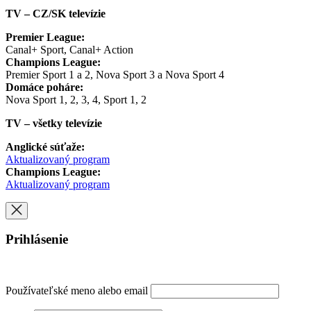
TV – CZ/SK televízie
Premier League:
Canal+ Sport, Canal+ Action
Champions League:
Premier Sport 1 a 2, Nova Sport 3 a Nova Sport 4
Domáce poháre:
Nova Sport 1, 2, 3, 4, Sport 1, 2
TV – všetky televízie
Anglické súťaže:
Aktualizovaný program
Champions League:
Aktualizovaný program
Prihlásenie
Používateľské meno alebo email