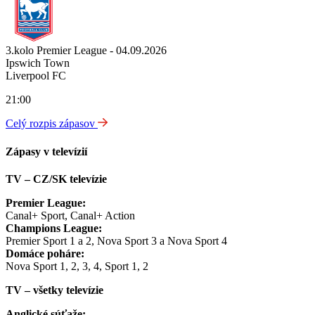
3.kolo Premier League - 04.09.2026
Ipswich Town
Liverpool FC
21:00
Celý rozpis zápasov
Zápasy v televízií
TV – CZ/SK televízie
Premier League:
Canal+ Sport, Canal+ Action
Champions League:
Premier Sport 1 a 2, Nova Sport 3 a Nova Sport 4
Domáce poháre:
Nova Sport 1, 2, 3, 4, Sport 1, 2
TV – všetky televízie
Anglické súťaže: