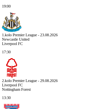
19:00
1.kolo Premier League - 23.08.2026
Newcastle United
Liverpool FC
17:30
2.kolo Premier League - 29.08.2026
Liverpool FC
Nottingham Forest
13:30