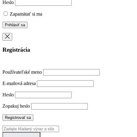
Heslo
Zapamätať si ma
Registrácia
Používateľské meno
E-mailová adresa
Heslo
Zopakuj heslo
Registrovať sa