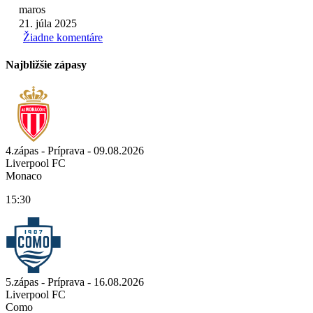
maros
21. júla 2025
Žiadne komentáre
Najbližšie zápasy
4.zápas - Príprava - 09.08.2026
Liverpool FC
Monaco
15:30
5.zápas - Príprava - 16.08.2026
Liverpool FC
Como