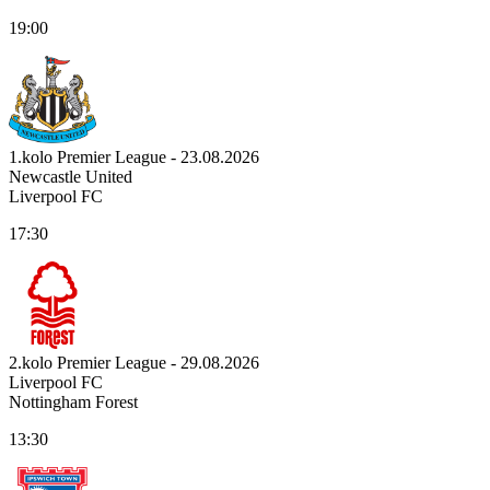
19:00
1.kolo Premier League - 23.08.2026
Newcastle United
Liverpool FC
17:30
2.kolo Premier League - 29.08.2026
Liverpool FC
Nottingham Forest
13:30