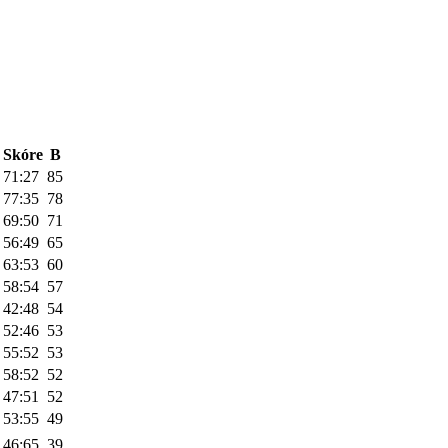
Skóre
B
71:27
85
77:35
78
69:50
71
56:49
65
63:53
60
58:54
57
42:48
54
52:46
53
55:52
53
58:52
52
47:51
52
53:55
49
46:65
39