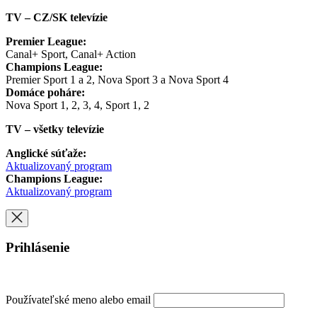
TV – CZ/SK televízie
Premier League:
Canal+ Sport, Canal+ Action
Champions League:
Premier Sport 1 a 2, Nova Sport 3 a Nova Sport 4
Domáce poháre:
Nova Sport 1, 2, 3, 4, Sport 1, 2
TV – všetky televízie
Anglické súťaže:
Aktualizovaný program
Champions League:
Aktualizovaný program
Prihlásenie
Používateľské meno alebo email