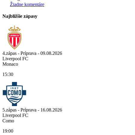
Žiadne komentáre
Najbližšie zápasy
4.zápas - Príprava - 09.08.2026
Liverpool FC
Monaco
15:30
5.zápas - Príprava - 16.08.2026
Liverpool FC
Como
19:00