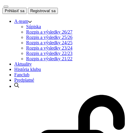
Skip
to
Prihlásiť sa
Registrovať sa
content
A-team
Súpiska
Rozpis a výsledky 26/27
Rozpis a výsledky 25/26
Rozpis a výsledky 24/25
Rozpis a výsledky 23/24
Rozpis a výsledky 22/23
Rozpis a výsledky 21/22
Aktuality
História klubu
Fanclub
Predplatné