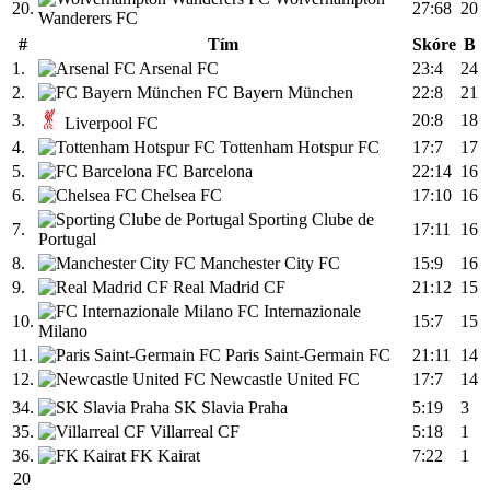
20.
27:68
20
Wanderers FC
#
Tím
Skóre
B
1.
Arsenal FC
23:4
24
2.
FC Bayern München
22:8
21
3.
20:8
18
Liverpool FC
4.
Tottenham Hotspur FC
17:7
17
5.
FC Barcelona
22:14
16
6.
Chelsea FC
17:10
16
Sporting Clube de
7.
17:11
16
Portugal
8.
Manchester City FC
15:9
16
9.
Real Madrid CF
21:12
15
FC Internazionale
10.
15:7
15
Milano
11.
Paris Saint-Germain FC
21:11
14
12.
Newcastle United FC
17:7
14
34.
SK Slavia Praha
5:19
3
35.
Villarreal CF
5:18
1
36.
FK Kairat
7:22
1
20