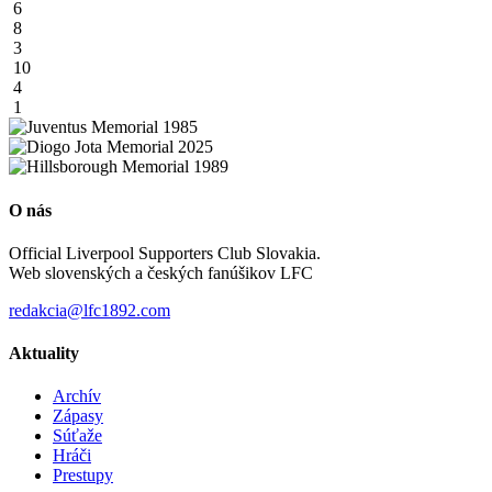
6
8
3
10
4
1
O nás
Official Liverpool Supporters Club Slovakia.
Web slovenských a českých fanúšikov LFC
redakcia@lfc1892.com
Aktuality
Archív
Zápasy
Súťaže
Hráči
Prestupy