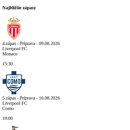
Najbližšie zápasy
4.zápas - Príprava - 09.08.2026
Liverpool FC
Monaco
15:30
5.zápas - Príprava - 16.08.2026
Liverpool FC
Como
19:00