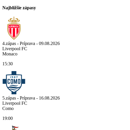
Najbližšie zápasy
4.zápas - Príprava - 09.08.2026
Liverpool FC
Monaco
15:30
5.zápas - Príprava - 16.08.2026
Liverpool FC
Como
19:00