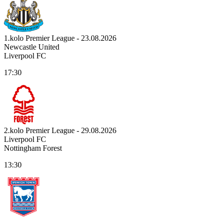
1.kolo Premier League - 23.08.2026
Newcastle United
Liverpool FC
17:30
2.kolo Premier League - 29.08.2026
Liverpool FC
Nottingham Forest
13:30