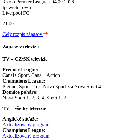
3.kolo Premier League - 04.09.2026
Ipswich Town
Liverpool FC
21:00
Celý rozpis zápasov
Zápasy v televízií
TV – CZ/SK televízie
Premier League:
Canal+ Sport, Canal+ Action
Champions League:
Premier Sport 1 a 2, Nova Sport 3 a Nova Sport 4
Domáce poháre:
Nova Sport 1, 2, 3, 4, Sport 1, 2
TV – všetky televízie
Anglické súťaže:
Aktualizovaný program
Champions League:
Aktualizovaný program