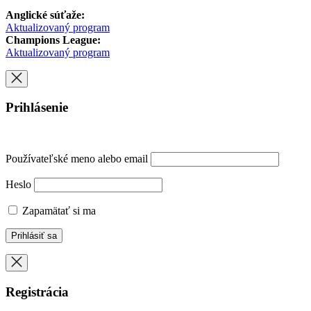
Anglické súťaže:
Aktualizovaný program
Champions League:
Aktualizovaný program
Prihlásenie
Používateľské meno alebo email
Heslo
Zapamätať si ma
Registrácia