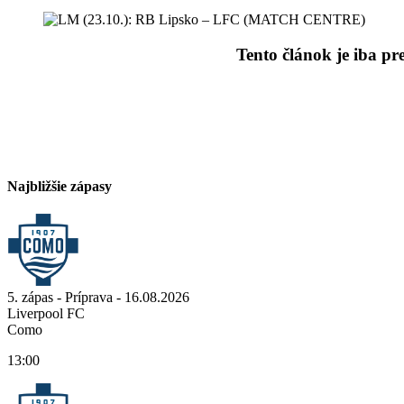
Tento článok je iba pr
Najbližšie zápasy
5. zápas - Príprava - 16.08.2026
Liverpool FC
Como
13:00