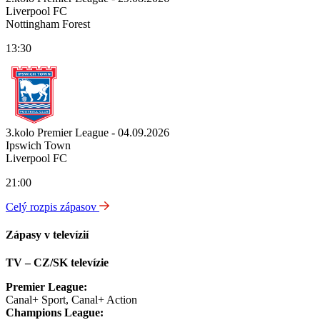
Liverpool FC
Nottingham Forest
13:30
3.kolo Premier League - 04.09.2026
Ipswich Town
Liverpool FC
21:00
Celý rozpis zápasov
Zápasy v televízií
TV – CZ/SK televízie
Premier League:
Canal+ Sport, Canal+ Action
Champions League: