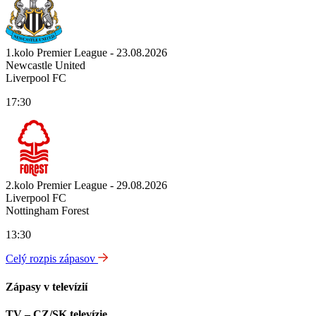
1.kolo Premier League - 23.08.2026
Newcastle United
Liverpool FC
17:30
2.kolo Premier League - 29.08.2026
Liverpool FC
Nottingham Forest
13:30
Celý rozpis zápasov
Zápasy v televízií
TV – CZ/SK televízie