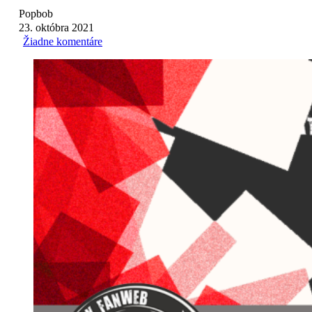
Popbob
23. októbra 2021
Žiadne komentáre