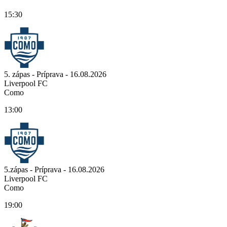
15:30
5. zápas - Príprava - 16.08.2026
Liverpool FC
Como
13:00
5.zápas - Príprava - 16.08.2026
Liverpool FC
Como
19:00