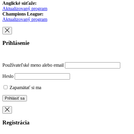
Anglické súťaže:
Aktualizovaný program
Champions League:
Aktualizovaný program
Prihlásenie
Používateľské meno alebo email
Heslo
Zapamätať si ma
Registrácia