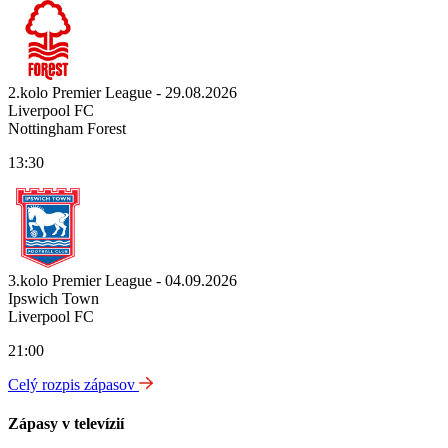
2.kolo Premier League - 29.08.2026
Liverpool FC
Nottingham Forest
13:30
3.kolo Premier League - 04.09.2026
Ipswich Town
Liverpool FC
21:00
Celý rozpis zápasov
Zápasy v televízií