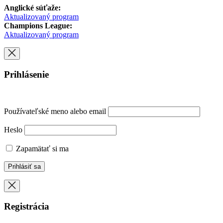
Anglické súťaže:
Aktualizovaný program
Champions League:
Aktualizovaný program
Prihlásenie
Používateľské meno alebo email
Heslo
Zapamätať si ma
Registrácia