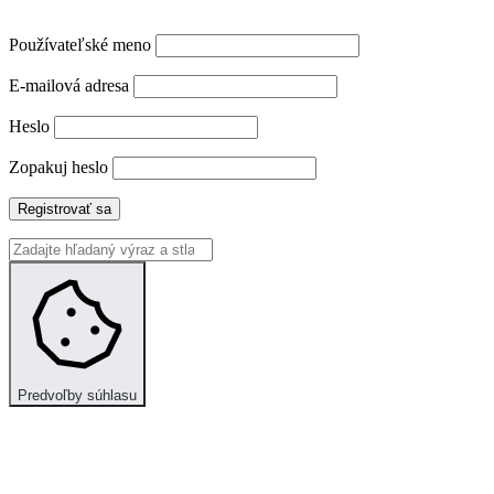
Používateľské meno
E-mailová adresa
Heslo
Zopakuj heslo
Registrovať sa
Predvoľby súhlasu