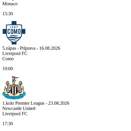
Monaco
15:30
5.zápas - Príprava - 16.08.2026
Liverpool FC
Como
19:00
1.kolo Premier League - 23.08.2026
Newcastle United
Liverpool FC
17:30