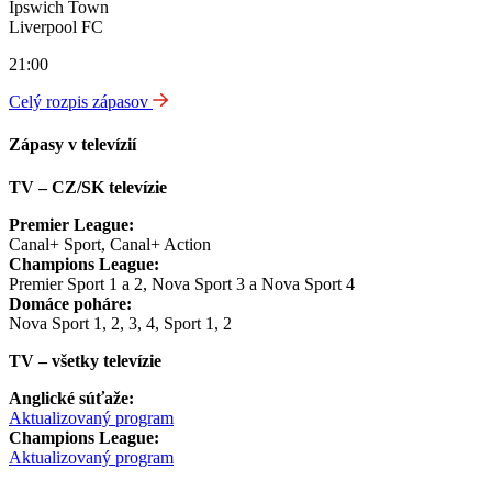
Ipswich Town
Liverpool FC
21:00
Celý rozpis zápasov
Zápasy v televízií
TV – CZ/SK televízie
Premier League:
Canal+ Sport, Canal+ Action
Champions League:
Premier Sport 1 a 2, Nova Sport 3 a Nova Sport 4
Domáce poháre:
Nova Sport 1, 2, 3, 4, Sport 1, 2
TV – všetky televízie
Anglické súťaže:
Aktualizovaný program
Champions League:
Aktualizovaný program