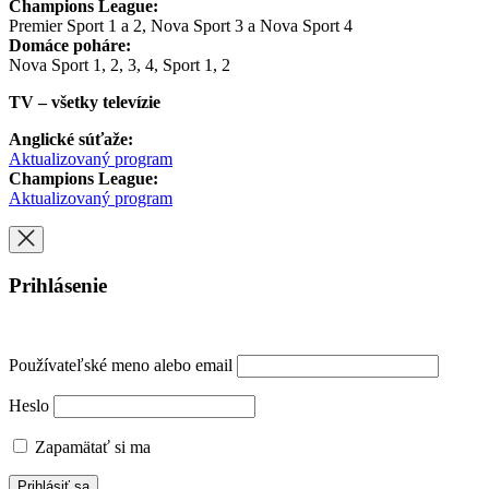
Champions League:
Premier Sport 1 a 2, Nova Sport 3 a Nova Sport 4
Domáce poháre:
Nova Sport 1, 2, 3, 4, Sport 1, 2
TV – všetky televízie
Anglické súťaže:
Aktualizovaný program
Champions League:
Aktualizovaný program
Prihlásenie
Používateľské meno alebo email
Heslo
Zapamätať si ma