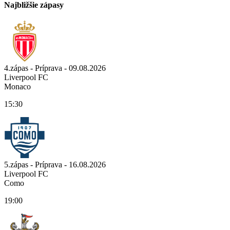
Najbližšie zápasy
4.zápas - Príprava - 09.08.2026
Liverpool FC
Monaco
15:30
5.zápas - Príprava - 16.08.2026
Liverpool FC
Como
19:00