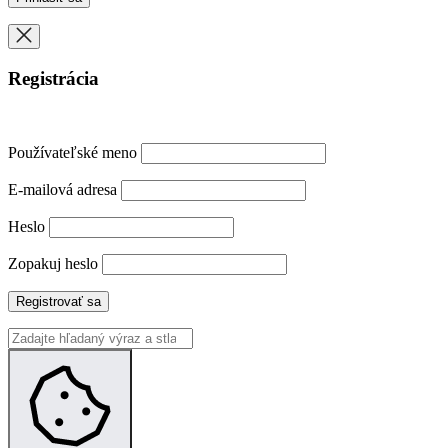
Registrácia
Používateľské meno
E-mailová adresa
Heslo
Zopakuj heslo
Registrovať sa