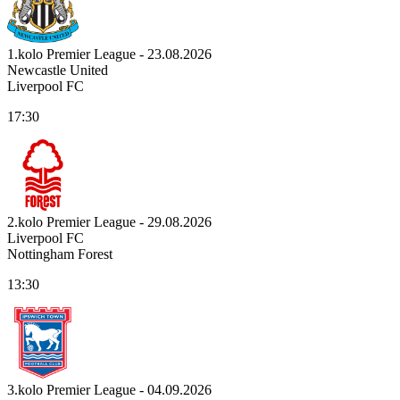
1.kolo Premier League - 23.08.2026
Newcastle United
Liverpool FC
17:30
2.kolo Premier League - 29.08.2026
Liverpool FC
Nottingham Forest
13:30
3.kolo Premier League - 04.09.2026