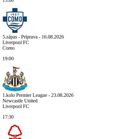
13:00
5.zápas - Príprava - 16.08.2026
Liverpool FC
Como
19:00
1.kolo Premier League - 23.08.2026
Newcastle United
Liverpool FC
17:30