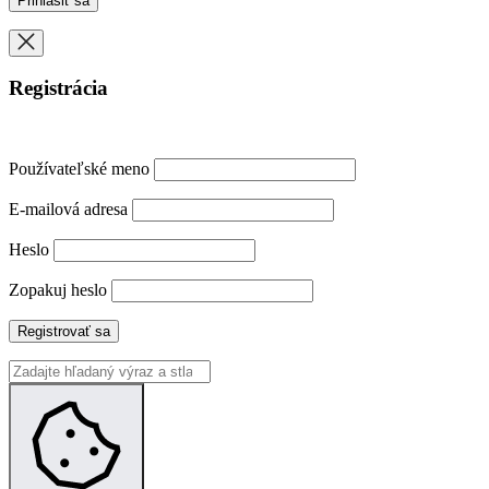
Registrácia
Používateľské meno
E-mailová adresa
Heslo
Zopakuj heslo
Registrovať sa