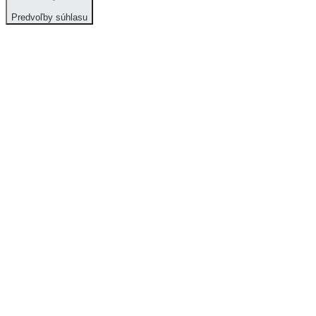
Predvoľby súhlasu