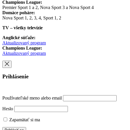
Champions League:
Premier Sport 1 a 2, Nova Sport 3 a Nova Sport 4
Domáce poháre:
Nova Sport 1, 2, 3, 4, Sport 1, 2
TV – všetky televízie
Anglické súťaže:
Aktualizovaný program
Champions League:
Aktualizovaný program
Prihlásenie
Používateľské meno alebo email
Heslo
Zapamätať si ma