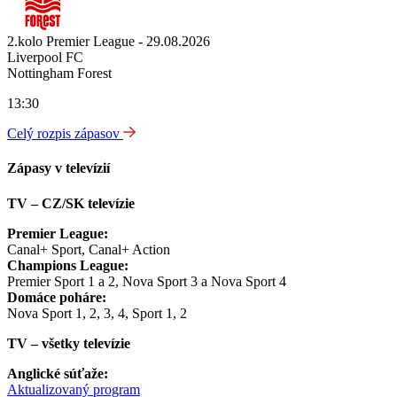
2.kolo Premier League - 29.08.2026
Liverpool FC
Nottingham Forest
13:30
Celý rozpis zápasov
Zápasy v televízií
TV – CZ/SK televízie
Premier League:
Canal+ Sport, Canal+ Action
Champions League:
Premier Sport 1 a 2, Nova Sport 3 a Nova Sport 4
Domáce poháre:
Nova Sport 1, 2, 3, 4, Sport 1, 2
TV – všetky televízie
Anglické súťaže:
Aktualizovaný program