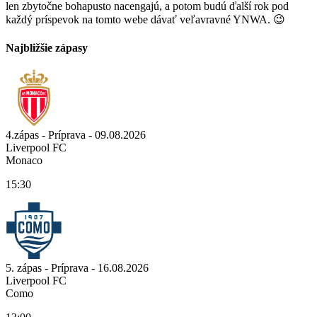
len zbytočne bohapusto nacengajú, a potom budú ďalší rok pod
každý príspevok na tomto webe dávať veľavravné YNWA. 😉
Najbližšie zápasy
4.zápas - Príprava - 09.08.2026
Liverpool FC
Monaco
15:30
5. zápas - Príprava - 16.08.2026
Liverpool FC
Como