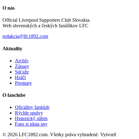
O nás
Official Liverpool Supporters Club Slovakia.
Web slovenských a českých fanúšikov LFC
redakcia@lfc1892.com
Aktuality
Archív
Zápasy
Súťaže
Hráči
Prestupy
O fanclube
Oficiálny fanklub
Rýchle správy
Historický súhrn
Fans si plnia sny
© 2026 LFC1892.com. Všetky práva vyhradené. Vytvoril