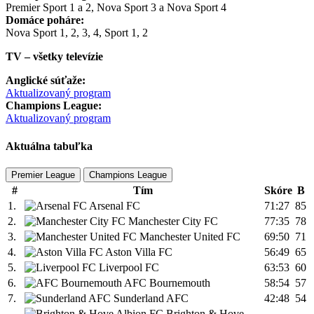
Premier Sport 1 a 2, Nova Sport 3 a Nova Sport 4
Domáce poháre:
Nova Sport 1, 2, 3, 4, Sport 1, 2
TV – všetky televízie
Anglické súťaže:
Aktualizovaný program
Champions League:
Aktualizovaný program
Aktuálna tabuľka
Premier League
Champions League
#
Tím
Skóre
B
1.
Arsenal FC
71:27
85
2.
Manchester City FC
77:35
78
3.
Manchester United FC
69:50
71
4.
Aston Villa FC
56:49
65
5.
Liverpool FC
63:53
60
6.
AFC Bournemouth
58:54
57
7.
Sunderland AFC
42:48
54
Brighton & Hove