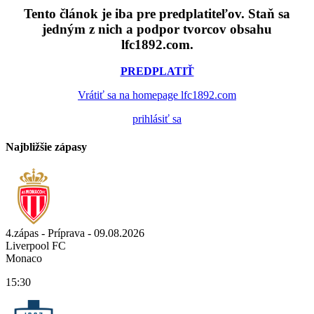
Tento článok je iba pre predplatiteľov. Staň sa
jedným z nich a podpor tvorcov obsahu
lfc1892.com.
PREDPLATIŤ
Vrátiť sa na homepage lfc1892.com
prihlásiť sa
Najbližšie zápasy
4.zápas - Príprava - 09.08.2026
Liverpool FC
Monaco
15:30