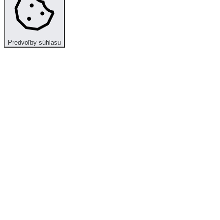
Predvoľby súhlasu