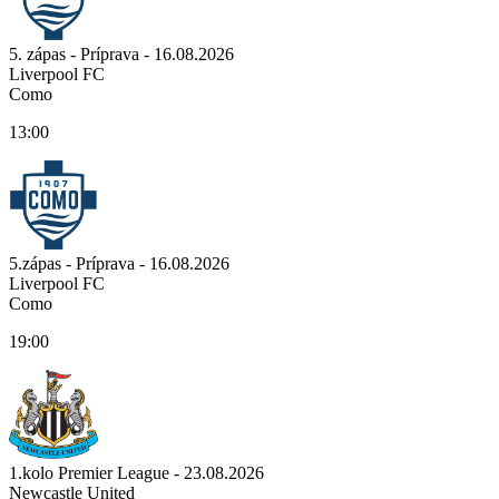
5. zápas - Príprava - 16.08.2026
Liverpool FC
Como
13:00
5.zápas - Príprava - 16.08.2026
Liverpool FC
Como
19:00
1.kolo Premier League - 23.08.2026
Newcastle United