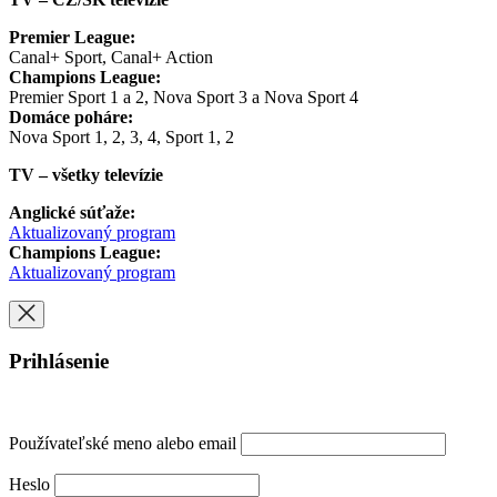
Premier League:
Canal+ Sport, Canal+ Action
Champions League:
Premier Sport 1 a 2, Nova Sport 3 a Nova Sport 4
Domáce poháre:
Nova Sport 1, 2, 3, 4, Sport 1, 2
TV – všetky televízie
Anglické súťaže:
Aktualizovaný program
Champions League:
Aktualizovaný program
Prihlásenie
Používateľské meno alebo email
Heslo