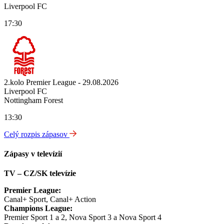
Liverpool FC
17:30
2.kolo Premier League - 29.08.2026
Liverpool FC
Nottingham Forest
13:30
Celý rozpis zápasov
Zápasy v televízií
TV – CZ/SK televízie
Premier League:
Canal+ Sport, Canal+ Action
Champions League:
Premier Sport 1 a 2, Nova Sport 3 a Nova Sport 4