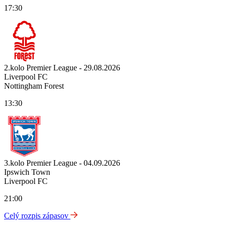
17:30
2.kolo Premier League - 29.08.2026
Liverpool FC
Nottingham Forest
13:30
3.kolo Premier League - 04.09.2026
Ipswich Town
Liverpool FC
21:00
Celý rozpis zápasov