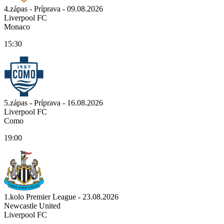
4.zápas - Príprava - 09.08.2026
Liverpool FC
Monaco
15:30
5.zápas - Príprava - 16.08.2026
Liverpool FC
Como
19:00
1.kolo Premier League - 23.08.2026
Newcastle United
Liverpool FC