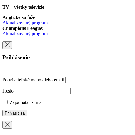
TV – všetky televízie
Anglické súťaže:
Aktualizovaný program
Champions League:
Aktualizovaný program
Prihlásenie
Používateľské meno alebo email
Heslo
Zapamätať si ma