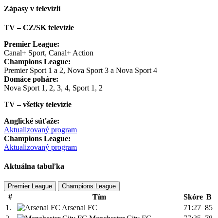
Zápasy v televízií
TV – CZ/SK televízie
Premier League:
Canal+ Sport, Canal+ Action
Champions League:
Premier Sport 1 a 2, Nova Sport 3 a Nova Sport 4
Domáce poháre:
Nova Sport 1, 2, 3, 4, Sport 1, 2
TV – všetky televízie
Anglické súťaže:
Aktualizovaný program
Champions League:
Aktualizovaný program
Aktuálna tabuľka
Premier League
Champions League
#
Tím
Skóre
B
1.
Arsenal FC
71:27
85