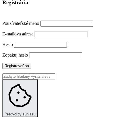
Registrácia
Používateľské meno
E-mailová adresa
Heslo
Zopakuj heslo
Registrovať sa
Predvoľby súhlasu