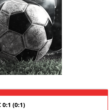
:1 (0:1)