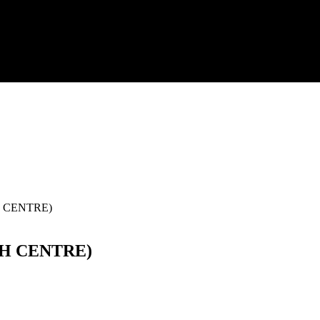
CH CENTRE)
TCH CENTRE)