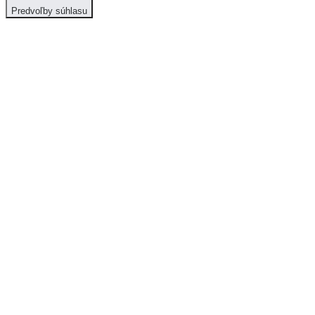
Predvoľby súhlasu