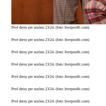
Prvé dresy pre sezónu 23/24. (foto: liverpoolfc.com)
Prvé dresy pre sezónu 23/24. (foto: liverpoolfc.com)
Prvé dresy pre sezónu 23/24. (foto: liverpoolfc.com)
Prvé dresy pre sezónu 23/24. (foto: liverpoolfc.com)
Prvé dresy pre sezónu 23/24. (foto: liverpoolfc.com)
Prvé dresy pre sezónu 23/24. (foto: liverpoolfc.com)
Prvé dresy pre sezónu 23/24. (foto: liverpoolfc.com)