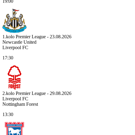
19:00
1.kolo Premier League - 23.08.2026
Newcastle United
Liverpool FC
17:30
2.kolo Premier League - 29.08.2026
Liverpool FC
Nottingham Forest
13:30