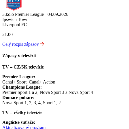
3.kolo Premier League - 04.09.2026
Ipswich Town
Liverpool FC
21:00
Celý rozpis zápasov
Zápasy v televízií
TV – CZ/SK televízie
Premier League:
Canal+ Sport, Canal+ Action
Champions League:
Premier Sport 1 a 2, Nova Sport 3 a Nova Sport 4
Domáce poháre:
Nova Sport 1, 2, 3, 4, Sport 1, 2
TV – všetky televízie
Anglické súťaže:
Aktualizovaný program