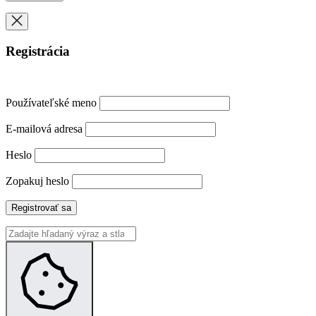
Registrácia
Používateľské meno
E-mailová adresa
Heslo
Zopakuj heslo
Registrovať sa