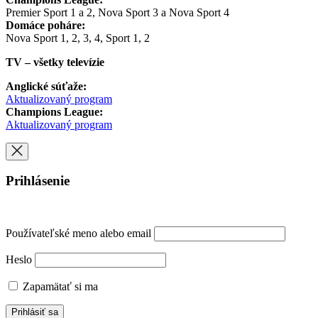
Premier Sport 1 a 2, Nova Sport 3 a Nova Sport 4
Domáce poháre:
Nova Sport 1, 2, 3, 4, Sport 1, 2
TV – všetky televízie
Anglické súťaže:
Aktualizovaný program
Champions League:
Aktualizovaný program
Prihlásenie
Používateľské meno alebo email
Heslo
Zapamätať si ma