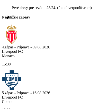
Prvé dresy pre sezónu 23/24. (foto: liverpoolfc.com)
Najbližšie zápasy
4.zápas - Príprava - 09.08.2026
Liverpool FC
Monaco
15:30
5.zápas - Príprava - 16.08.2026
Liverpool FC
Como