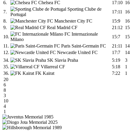
6.
Chelsea FC
17:10
16
Sporting Clube de
7.
17:11
16
Portugal
8.
Manchester City FC
15:9
16
9.
Real Madrid CF
21:12
15
FC Internazionale
10.
15:7
15
Milano
11.
Paris Saint-Germain FC
21:11
14
12.
Newcastle United FC
17:7
14
34.
SK Slavia Praha
5:19
3
35.
Villarreal CF
5:18
1
36.
FK Kairat
7:22
1
20
6
8
3
10
4
1