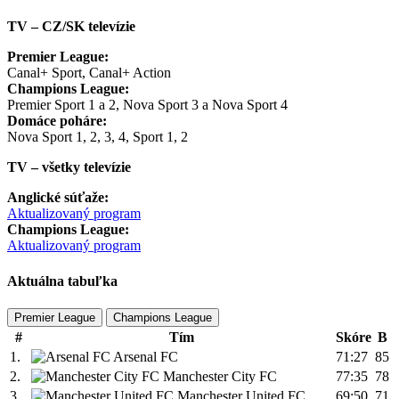
TV – CZ/SK televízie
Premier League:
Canal+ Sport, Canal+ Action
Champions League:
Premier Sport 1 a 2, Nova Sport 3 a Nova Sport 4
Domáce poháre:
Nova Sport 1, 2, 3, 4, Sport 1, 2
TV – všetky televízie
Anglické súťaže:
Aktualizovaný program
Champions League:
Aktualizovaný program
Aktuálna tabuľka
Premier League
Champions League
#
Tím
Skóre
B
1.
Arsenal FC
71:27
85
2.
Manchester City FC
77:35
78
3.
Manchester United FC
69:50
71