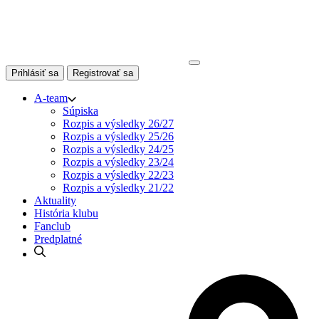
Skip
to
content
Prihlásiť sa
Registrovať sa
A-team
Súpiska
Rozpis a výsledky 26/27
Rozpis a výsledky 25/26
Rozpis a výsledky 24/25
Rozpis a výsledky 23/24
Rozpis a výsledky 22/23
Rozpis a výsledky 21/22
Aktuality
História klubu
Fanclub
Predplatné