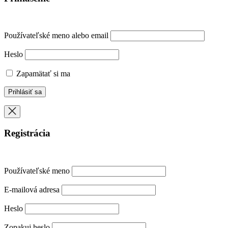
Používateľské meno alebo email
Heslo
Zapamätať si ma
Registrácia
Používateľské meno
E-mailová adresa
Heslo
Zopakuj heslo