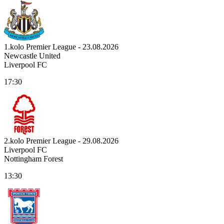
1.kolo Premier League - 23.08.2026
Newcastle United
Liverpool FC
17:30
2.kolo Premier League - 29.08.2026
Liverpool FC
Nottingham Forest
13:30