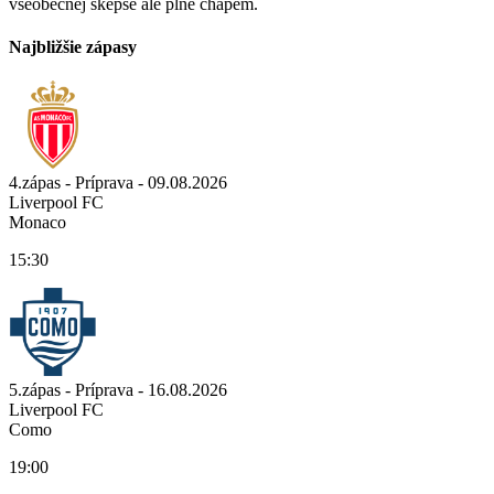
všeobecnej skepse ale plne chápem.
Najbližšie zápasy
4.zápas - Príprava - 09.08.2026
Liverpool FC
Monaco
15:30
5.zápas - Príprava - 16.08.2026
Liverpool FC
Como
19:00