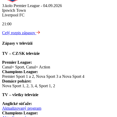
3.kolo Premier League - 04.09.2026
Ipswich Town
Liverpool FC
21:00
Celý rozpis zápasov
Zápasy v televízií
TV – CZ/SK televízie
Premier League:
Canal+ Sport, Canal+ Action
Champions League:
Premier Sport 1 a 2, Nova Sport 3 a Nova Sport 4
Domáce poháre:
Nova Sport 1, 2, 3, 4, Sport 1, 2
TV – všetky televízie
Anglické súťaže:
Aktualizovaný program
Champions League: