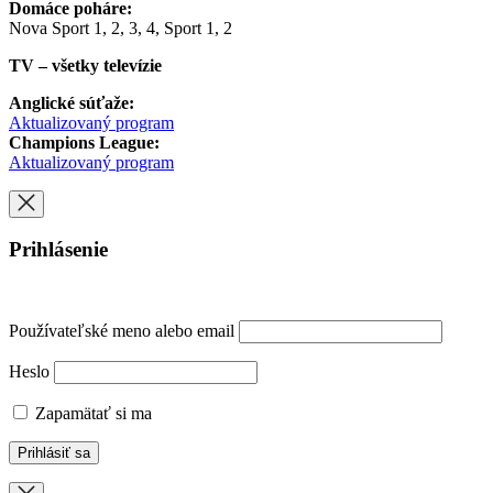
Domáce poháre:
Nova Sport 1, 2, 3, 4, Sport 1, 2
TV – všetky televízie
Anglické súťaže:
Aktualizovaný program
Champions League:
Aktualizovaný program
Prihlásenie
Používateľské meno alebo email
Heslo
Zapamätať si ma