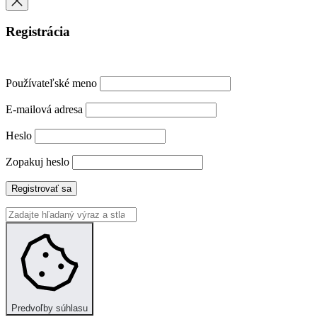
Registrácia
Používateľské meno
E-mailová adresa
Heslo
Zopakuj heslo
Registrovať sa
Predvoľby súhlasu