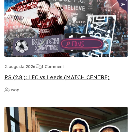
2. augusta 2026
1 Comment
PS (2.8.): LFC vs Leeds (MATCH CENTRE)
kwop