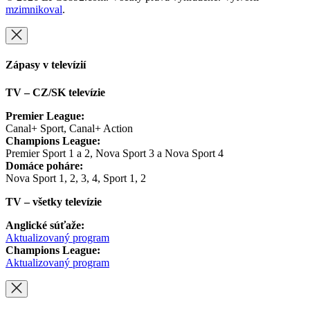
mzimnikoval
.
Zápasy v televízií
TV – CZ/SK televízie
Premier League:
Canal+ Sport, Canal+ Action
Champions League:
Premier Sport 1 a 2, Nova Sport 3 a Nova Sport 4
Domáce poháre:
Nova Sport 1, 2, 3, 4, Sport 1, 2
TV – všetky televízie
Anglické súťaže:
Aktualizovaný program
Champions League:
Aktualizovaný program