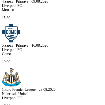
4.zápas - Príprava - 09.08.2026
Liverpool FC
Monaco
15:30
5.zápas - Príprava - 16.08.2026
Liverpool FC
Como
19:00
1.kolo Premier League - 23.08.2026
Newcastle United
Liverpool FC