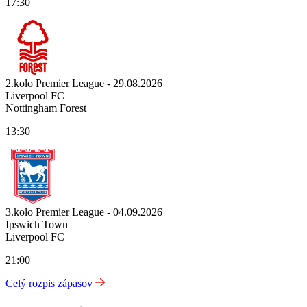
17:30
2.kolo Premier League - 29.08.2026
Liverpool FC
Nottingham Forest
13:30
3.kolo Premier League - 04.09.2026
Ipswich Town
Liverpool FC
21:00
Celý rozpis zápasov