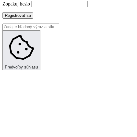
Zopakuj heslo
Registrovať sa
Predvoľby súhlasu