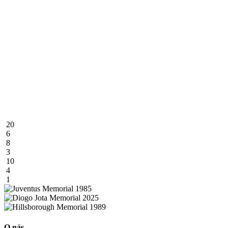
20
6
8
3
10
4
1
O nás