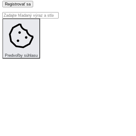
Registrovať sa
Predvoľby súhlasu