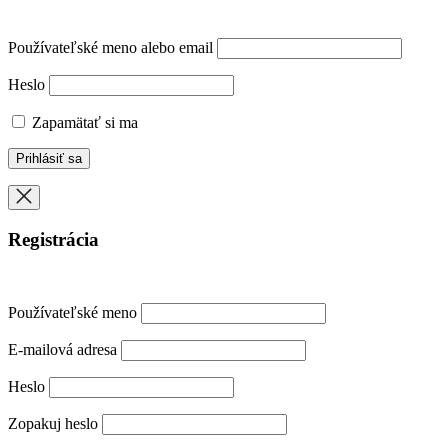
Používateľské meno alebo email
Heslo
Zapamätať si ma
Registrácia
Používateľské meno
E-mailová adresa
Heslo
Zopakuj heslo