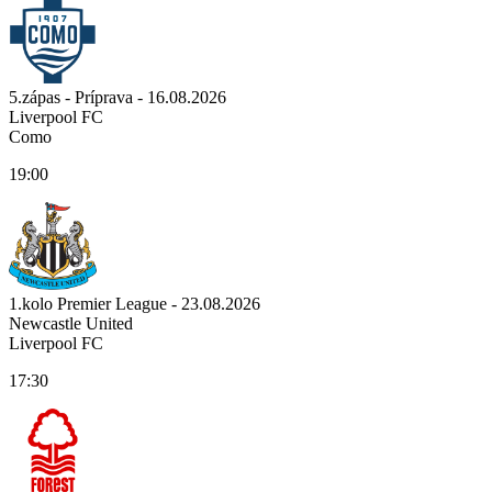
5.zápas - Príprava - 16.08.2026
Liverpool FC
Como
19:00
1.kolo Premier League - 23.08.2026
Newcastle United
Liverpool FC
17:30