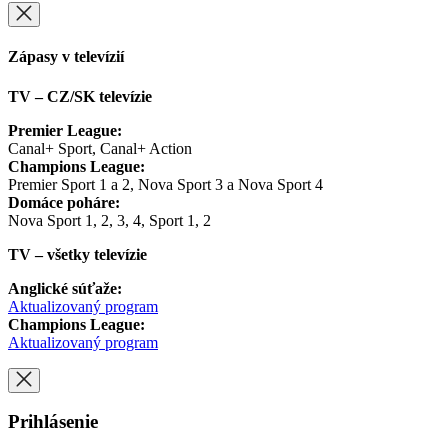
Zápasy v televízií
TV – CZ/SK televízie
Premier League:
Canal+ Sport, Canal+ Action
Champions League:
Premier Sport 1 a 2, Nova Sport 3 a Nova Sport 4
Domáce poháre:
Nova Sport 1, 2, 3, 4, Sport 1, 2
TV – všetky televízie
Anglické súťaže:
Aktualizovaný program
Champions League:
Aktualizovaný program
Prihlásenie