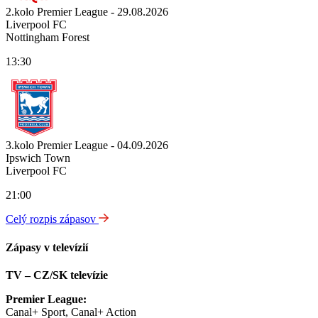
2.kolo Premier League - 29.08.2026
Liverpool FC
Nottingham Forest
13:30
3.kolo Premier League - 04.09.2026
Ipswich Town
Liverpool FC
21:00
Celý rozpis zápasov
Zápasy v televízií
TV – CZ/SK televízie
Premier League:
Canal+ Sport, Canal+ Action