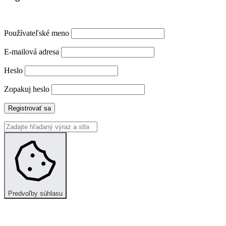
Používateľské meno
E-mailová adresa
Heslo
Zopakuj heslo
Registrovať sa
Predvoľby súhlasu