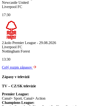
Newcastle United
Liverpool FC
17:30
2.kolo Premier League - 29.08.2026
Liverpool FC
Nottingham Forest
13:30
Celý rozpis zápasov
Zápasy v televízií
TV – CZ/SK televízie
Premier League:
Canal+ Sport, Canal+ Action
Champions League: