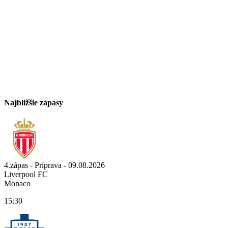
Najbližšie zápasy
4.zápas - Príprava - 09.08.2026
Liverpool FC
Monaco
15:30