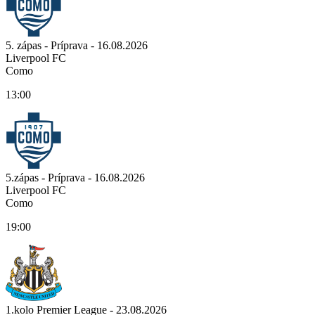
5. zápas - Príprava - 16.08.2026
Liverpool FC
Como
13:00
5.zápas - Príprava - 16.08.2026
Liverpool FC
Como
19:00
1.kolo Premier League - 23.08.2026