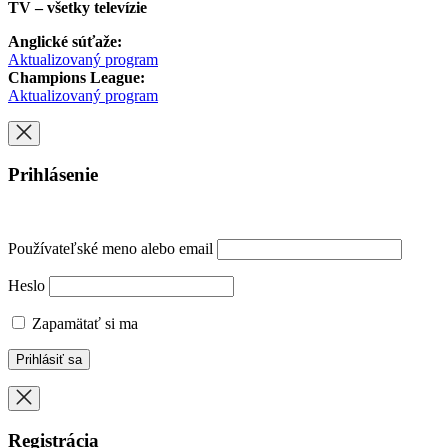
TV – všetky televízie
Anglické súťaže:
Aktualizovaný program
Champions League:
Aktualizovaný program
Prihlásenie
Používateľské meno alebo email
Heslo
Zapamätať si ma
Registrácia