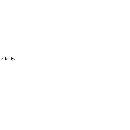
 3 body.